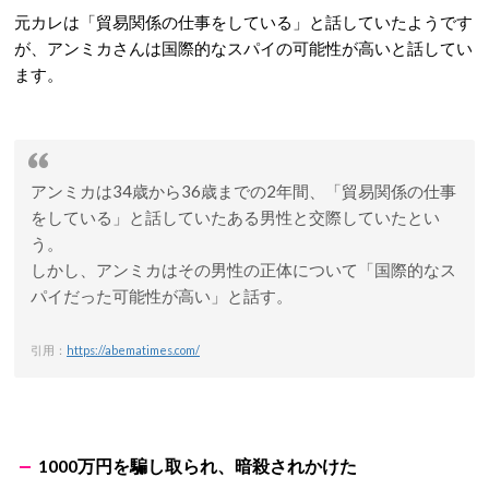
元カレは「貿易関係の仕事をしている」と話していたようです
が、アンミカさんは国際的なスパイの可能性が高いと話してい
ます。
アンミカは34歳から36歳までの2年間、「貿易関係の仕事
をしている」と話していたある男性と交際していたとい
う。
しかし、アンミカはその男性の正体について「国際的なス
パイだった可能性が高い」と話す。
引用：
https://abematimes.com/
1000万円を騙し取られ、暗殺されかけた