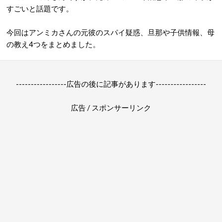
すごいと話題です。
今回はアンミカさんの元彼のスパイ疑惑、旦那や子供情報、母
の教え4つをまとめました。
-----------------広告の後に記事があります-----------------
広告 / スポンサーリンク