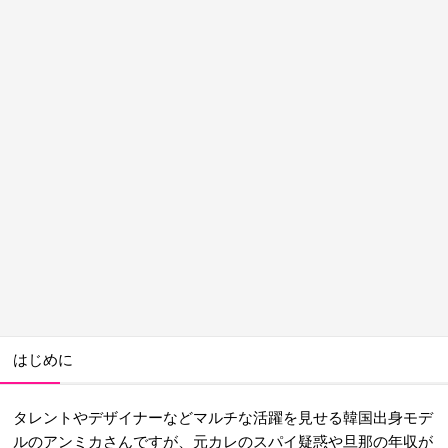
はじめに
タレントやデザイナーなどマルチな活躍を見せる韓国出身モデ
ルのアンミカさんですが、元カレのスパイ疑惑や旦那の年収が