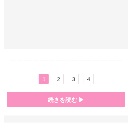
----------------------------------------------------------------
1
2
3
4
続きを読む ▶