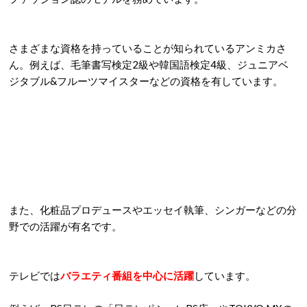
さまざまな資格を持っていることが知られているアンミカさ
ん。例えば、毛筆書写検定2級や韓国語検定4級、ジュニアベ
ジタブル&フルーツマイスターなどの資格を有しています。
また、化粧品プロデュースやエッセイ執筆、シンガーなどの分
野での活躍が有名です。
テレビでは
バラエティ番組を中心に活躍
しています。