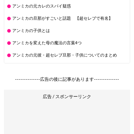
アンミカの元カレのスパイ疑惑
アンミカの旦那がすごいと話題 【超セレブで有名】
アンミカの子供とは
アンミカを変えた母の魔法の言葉4つ
アンミカの元彼・超セレブ旦那・子供についてのまとめ
--------------広告の後に記事があります--------------
広告 / スポンサーリンク