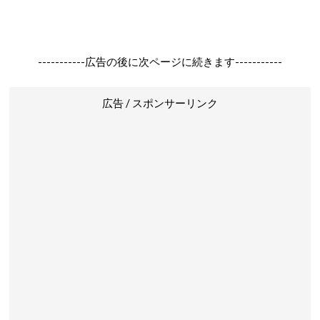
-----------広告の後に次ページに続きます-----------
広告 / スポンサーリンク