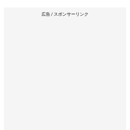
広告 / スポンサーリンク