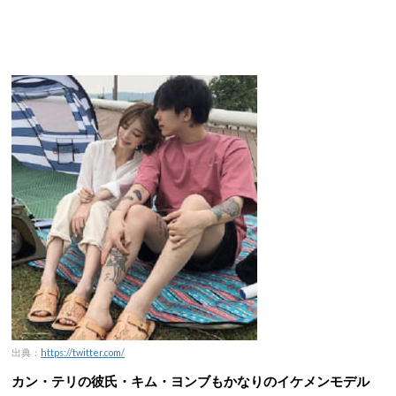
出典：
https://twitter.com/
カン・テリの彼氏・キム・ヨンブもかなりのイケメンモデル