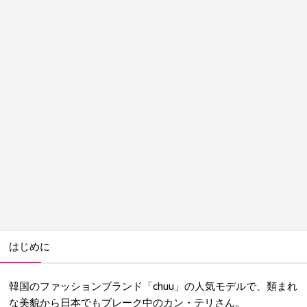
はじめに
韓国のファッションブランド「chuu」の人気モデルで、類まれ
な美貌から日本でもブレーク中のカン・テリさん。