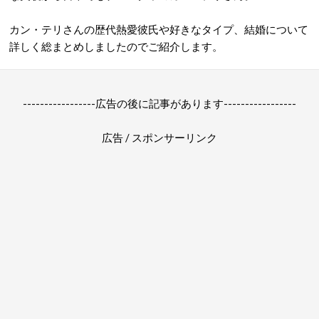
カン・テリさんの歴代熱愛彼氏や好きなタイプ、結婚について
詳しく総まとめしましたのでご紹介します。
-----------------広告の後に記事があります-----------------
広告 / スポンサーリンク