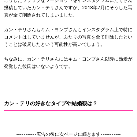
投稿していたカン・テリさんですが、2018年7月にそうした写
真が全て削除されてしまいました。
カン・テリさんもキム・ヨンブさんもインスタグラム上で特に
コメントはしていませんが、ふたりの写真を全て削除したとい
うことは破局したという可能性が高いでしょう。
ちなみに、カン・テリさんにはキム・ヨンブさん以降に熱愛が
発覚した彼氏はいないようです。
カン・テリの好きなタイプや結婚観は？
-----------広告の後に次ページに続きます-----------