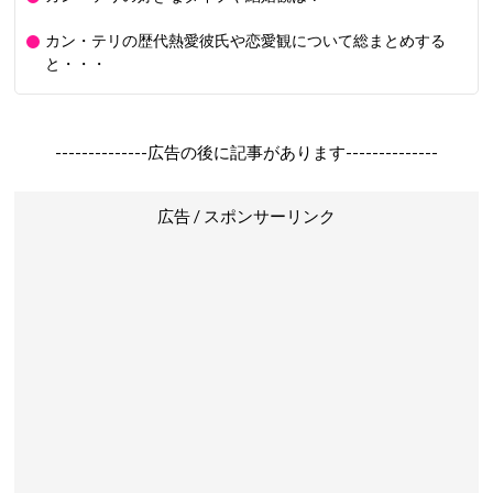
カン・テリの歴代熱愛彼氏や恋愛観について総まとめする
と・・・
--------------広告の後に記事があります--------------
広告 / スポンサーリンク