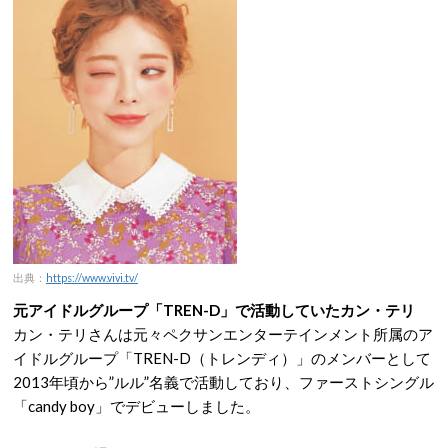
出典：
https://www.vivi.tv/
元アイドルグループ「TREN-D」で活動していたカン・テリ
カン・テリさんは元々ペクサンエンターテインメント所属のア
イドルグループ「TREN-D（トレンディ）」のメンバーとして
2013年頃から”ルル”名義で活動しており、ファーストシングル
「candy boy」でデビューしました。