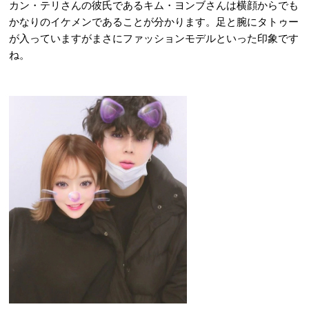
カン・テリさんの彼氏であるキム・ヨンブさんは横顔からでも
かなりのイケメンであることが分かります。足と腕にタトゥー
が入っていますがまさにファッションモデルといった印象です
ね。