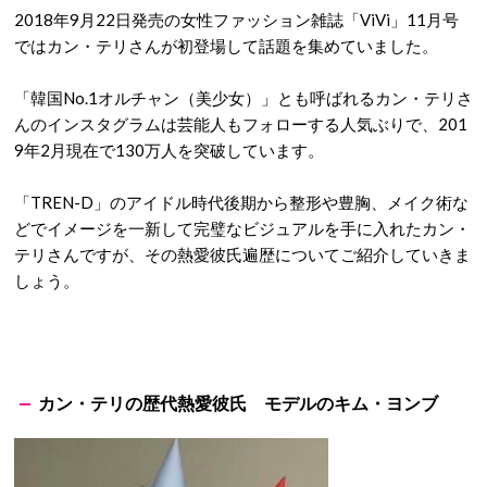
2018年9月22日発売の女性ファッション雑誌「ViVi」11月号
ではカン・テリさんが初登場して話題を集めていました。
「韓国No.1オルチャン（美少女）」とも呼ばれるカン・テリさ
んのインスタグラムは芸能人もフォローする人気ぶりで、201
9年2月現在で130万人を突破しています。
「TREN-D」のアイドル時代後期から整形や豊胸、メイク術な
どでイメージを一新して完璧なビジュアルを手に入れたカン・
テリさんですが、その熱愛彼氏遍歴についてご紹介していきま
しょう。
カン・テリの歴代熱愛彼氏 モデルのキム・ヨンブ