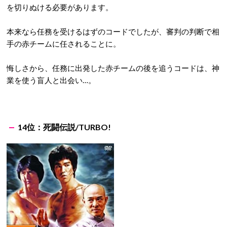
を切りぬける必要があります。
本来なら任務を受けるはずのコードでしたが、審判の判断で相
手の赤チームに任されることに。
悔しさから、任務に出発した赤チームの後を追うコードは、神
業を使う盲人と出会い…。
14位：死闘伝説/TURBO!