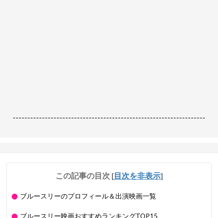
------------------------------------------------------------------
この記事の目次
[
目次を非表示
]
ブルースリーのプロフィール＆出演映画一覧
ブルースリー映画おすすめランキングTOP15