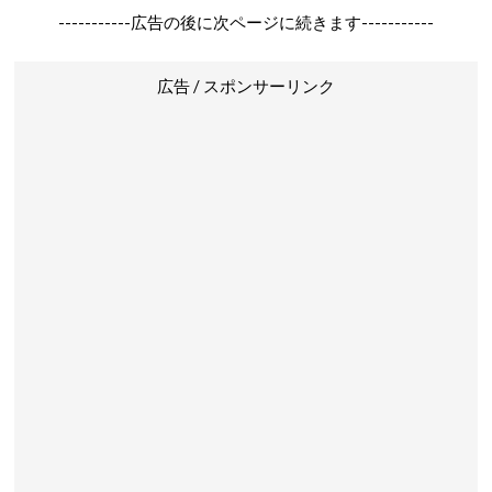
-----------広告の後に次ページに続きます-----------
広告 / スポンサーリンク