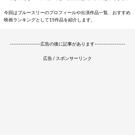
今回はブルースリーのプロフィールや出演作品一覧、おすすめ
映画ランキングとして15作品を紹介します。
-----------------広告の後に記事があります-----------------
広告 / スポンサーリンク