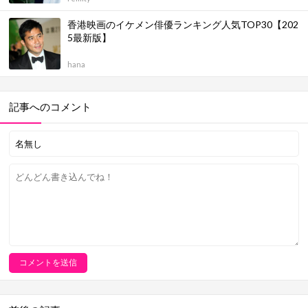
香港映画のイケメン俳優ランキング人気TOP30【202
5最新版】
hana
記事へのコメント