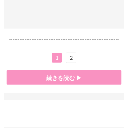
----------------------------------------------------------------
1
2
続きを読む ▶