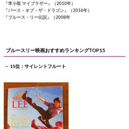
『李小龍 マイブラザー』（2010年）
『バース・オブ・ザ・ドラゴン』（2016年）
『ブルース・リー伝説』（2008年
ブルースリー映画おすすめランキングTOP15
15位：サイレントフルート