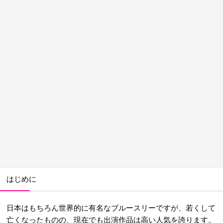
はじめに
日本はもちろん世界的に有名なブルースリーですが、若くして
亡くなったものの、現在でも出演作品は高い人気を誇ります。