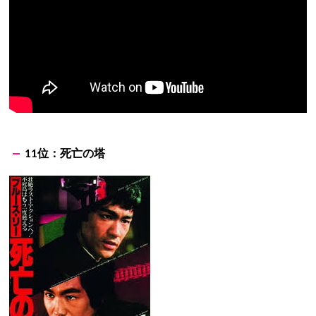
11位：死亡の塔