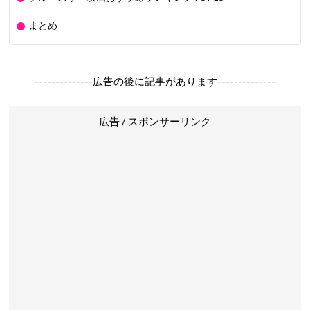
まとめ
--------------広告の後に記事があります--------------
広告 / スポンサーリンク