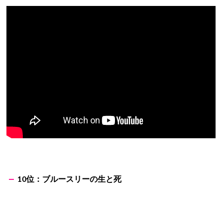
10位：ブルースリーの生と死