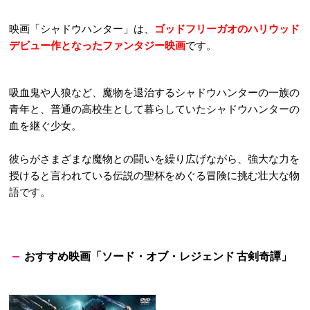
映画「シャドウハンター」は、
ゴッドフリーガオのハリウッド
デビュー作となったファンタジー映画
です。
吸血鬼や人狼など、魔物を退治するシャドウハンターの一族の
青年と、普通の高校生として暮らしていたシャドウハンターの
血を継ぐ少女。
彼らがさまざまな魔物との闘いを繰り広げながら、強大な力を
授けると言われている伝説の聖杯をめぐる冒険に挑む壮大な物
語です。
おすすめ映画「ソード・オブ・レジェンド 古剣奇譚」