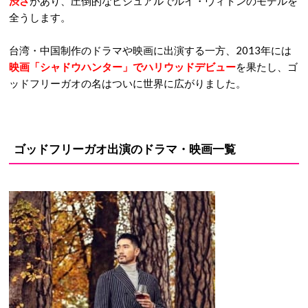
渋さ
があり、圧倒的なビジュアルでルイ・ヴィトンのモデルを
全うします。
台湾・中国制作のドラマや映画に出演する一方、2013年には
映画「シャドウハンター」でハリウッドデビュー
を果たし、ゴ
ッドフリーガオの名はついに世界に広がりました。
ゴッドフリーガオ出演のドラマ・映画一覧