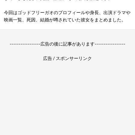
今回はゴッドフリーガオのプロフィールや身長、出演ドラマや
映画一覧、死因、結婚が噂されていた彼女をまとめました。
-----------------広告の後に記事があります-----------------
広告 / スポンサーリンク