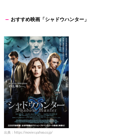
おすすめ映画「シャドウハンター」
出典：https://movies.yahoo.co.jp/