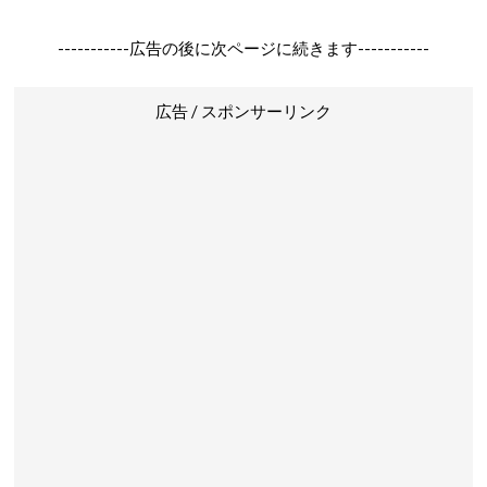
-----------広告の後に次ページに続きます-----------
広告 / スポンサーリンク