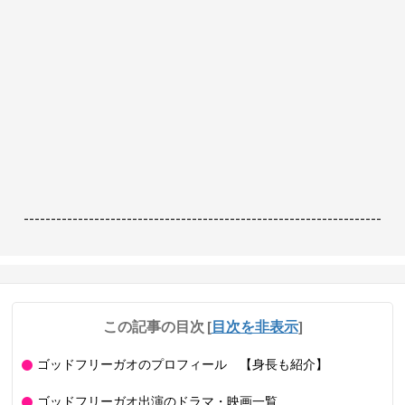
------------------------------------------------------------------
この記事の目次
[
目次を非表示
]
ゴッドフリーガオのプロフィール 【身長も紹介】
ゴッドフリーガオ出演のドラマ・映画一覧