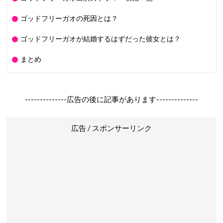
ゴッドフリーガオの死因とは？
ゴッドフリーガオが結婚するはずだった彼女とは？
まとめ
--------------広告の後に記事があります--------------
広告 / スポンサーリンク