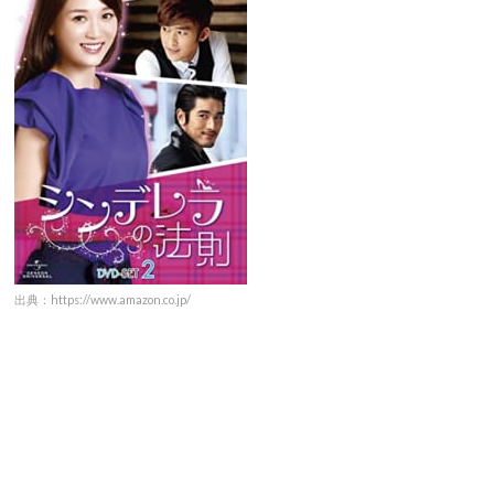
出典：https://www.amazon.co.jp/