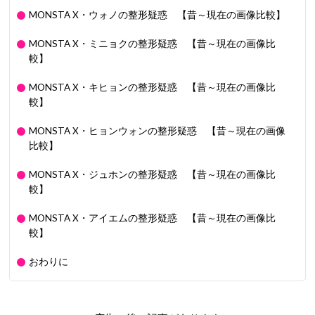
MONSTA X・ウォノの整形疑惑 【昔～現在の画像比較】
MONSTA X・ミニョクの整形疑惑 【昔～現在の画像比
較】
MONSTA X・キヒョンの整形疑惑 【昔～現在の画像比
較】
MONSTA X・ヒョンウォンの整形疑惑 【昔～現在の画像
比較】
MONSTA X・ジュホンの整形疑惑 【昔～現在の画像比
較】
MONSTA X・アイエムの整形疑惑 【昔～現在の画像比
較】
おわりに