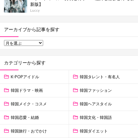
新版】
Luccy
アーカイブから記事を探す
カテゴリーから探す
K-POPアイドル
韓国タレント・有名人
韓国ドラマ・映画
韓国ファッション
韓国メイク・コスメ
韓国ヘアスタイル
韓国恋愛・結婚
韓国文化・韓国語
韓国旅行・おでかけ
韓国ダイエット