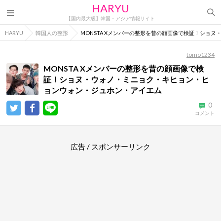
HARYU
【国内最大級】韓国・アジア情報サイト
HARYU
韓国人の整形
MONSTA Xメンバーの整形を昔の顔画像で検証！ショ
tomo1234
MONSTA Xメンバーの整形を昔の顔画像で検
証！ショヌ・ウォノ・ミニョク・キヒョン・ヒ
ョンウォン・ジュホン・アイエム
0
コメント
広告 / スポンサーリンク