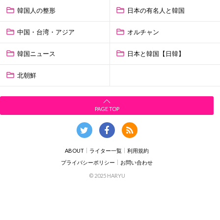
韓国人の整形
日本の有名人と韓国
中国・台湾・アジア
オルチャン
韓国ニュース
日本と韓国【日韓】
北朝鮮
PAGE TOP
ABOUT
ライター一覧
利用規約
プライバシーポリシー
お問い合わせ
© 2025 HARYU