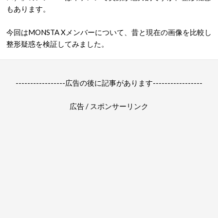
もあります。
今回はMONSTA Xメンバーについて、昔と現在の画像を比較し
整形疑惑を検証してみました。
-----------------広告の後に記事があります-----------------
広告 / スポンサーリンク