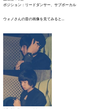
ポジション：リードダンサー、サブボーカル
ウォノさんの昔の画像を見てみると…