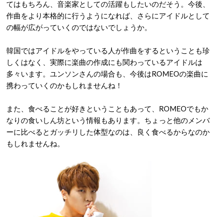
てはもちろん、音楽家としての活躍もしたいのだそう。今後、
作曲をより本格的に行うようになれば、さらにアイドルとして
の幅が広がっていくのではないでしょうか。
韓国ではアイドルをやっている人が作曲をするということも珍
しくはなく、実際に楽曲の作成にも関わっているアイドルは
多々います。ユンソンさんの場合も、今後はROMEOの楽曲に
携わっていくのかもしれませんね！
また、食べることが好きということもあって、ROMEOでもか
なりの食いしん坊という情報もあります。ちょっと他のメンバ
ーに比べるとガッチリした体型なのは、良く食べるからなのか
もしれませんね。