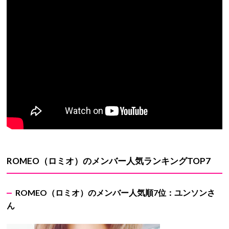
ROMEO
（ロミオ）のメンバー人気ランキング
TOP7
ROMEO
（ロミオ）のメンバー人気順7
位：ユンソンさ
ん