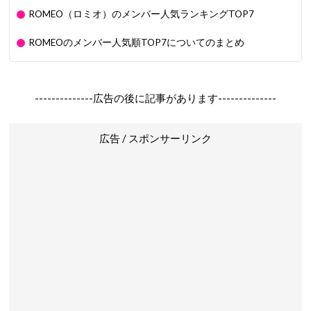
ROMEO（ロミオ）のメンバー人気ランキングTOP7
ROMEOのメンバー人気順TOP7についてのまとめ
--------------広告の後に記事があります--------------
広告 / スポンサーリンク