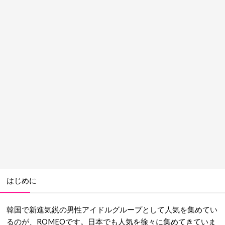
はじめに
韓国で新進気鋭の男性アイドルグループとして人気を集めてい
るのが、ROMEOです。日本でも人気を徐々に集めてきていま