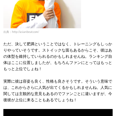
出典：http://asianbeat.com/
ただ、決して肥満ということではなく、トレーニングもしっか
りやっていそうです。ストイックな面もあるからこそ、彼はあ
の体型を維持していられるのかもしれませんね。ランキング自
体はここに位置しましたが、もちろんファンにとってはもっと
もっと上位でしょね！
実際に彼は容姿も良く、性格も良さそうです。そういう意味で
は、これからさらに人気が出てくるかもしれませんね。人気に
関しては主観的な意見もあるのでファンごとに違いますが、今
後彼が上位に来ることもあるでしょうね！