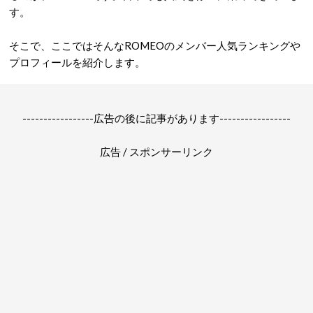
す。
そこで、ここではそんなROMEOのメンバー人気ランキングや
プロフィールを紹介します。
-----------------広告の後に記事があります-----------------
広告 / スポンサーリンク