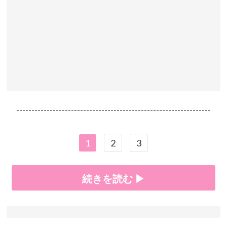
----------------------------------------------------------------
1
2
3
続きを読む ▶