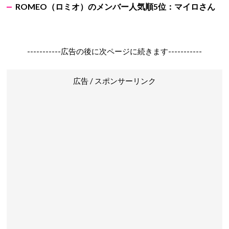
ROMEO
（ロミオ）のメンバー人気順5
位：マイロさん
-----------広告の後に次ページに続きます-----------
広告 / スポンサーリンク