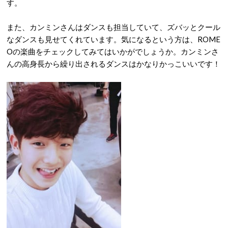
す。
また、カンミンさんはダンスも担当していて、ズバッとクール
なダンスも見せてくれています。気になるという方は、ROME
Oの楽曲をチェックしてみてはいかがでしょうか。カンミンさ
んの高身長から繰り出されるダンスはかなりかっこいいです！