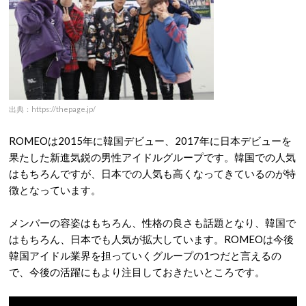
出典：https://thepage.jp/
ROMEOは2015年に韓国デビュー、2017年に日本デビューを
果たした新進気鋭の男性アイドルグループです。韓国での人気
はもちろんですが、日本での人気も高くなってきているのが特
徴となっています。
メンバーの容姿はもちろん、性格の良さも話題となり、韓国で
はもちろん、日本でも人気が拡大しています。ROMEOは今後
韓国アイドル業界を担っていくグループの1つだと言えるの
で、今後の活躍にもより注目しておきたいところです。