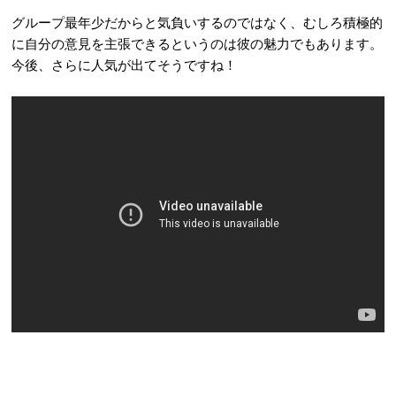
グループ最年少だからと気負いするのではなく、むしろ積極的
に自分の意見を主張できるというのは彼の魅力でもあります。
今後、さらに人気が出てそうですね！