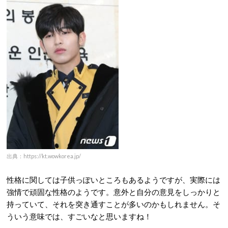
出典：https://kt.wowkorea.jp/
性格に関しては子供っぽいところもあるようですが、実際には
強情で頑固な性格のようです。意外と自分の意見をしっかりと
持っていて、それを突き通すことが多いのかもしれません。そ
ういう意味では、すごいなと思いますね！