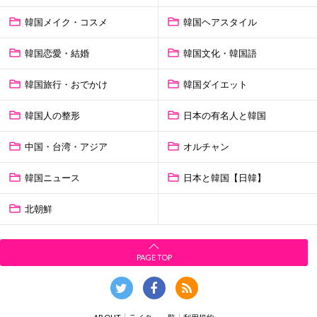
韓国メイク・コスメ
韓国ヘアスタイル
韓国恋愛・結婚
韓国文化・韓国語
韓国旅行・おでかけ
韓国ダイエット
韓国人の整形
日本の有名人と韓国
中国・台湾・アジア
オルチャン
韓国ニュース
日本と韓国【日韓】
北朝鮮
PAGE TOP