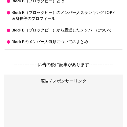
Block B（ブロックビー）とは
Block B（ブロックビー）のメンバー人気ランキングTOP7
＆身長等のプロフィール
Block B（ブロックビー）から脱退したメンバーについて
Block Bのメンバー人気順についてのまとめ
--------------広告の後に記事があります--------------
広告 / スポンサーリンク