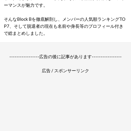
ーマンスが魅力です。
そんなBlock Bを徹底解剖し、メンバーの人気順ランキングTO
P7、そして脱退者の現在も名前や身長等のプロフィール付き
で総まとめしました。
-----------------広告の後に記事があります-----------------
広告 / スポンサーリンク