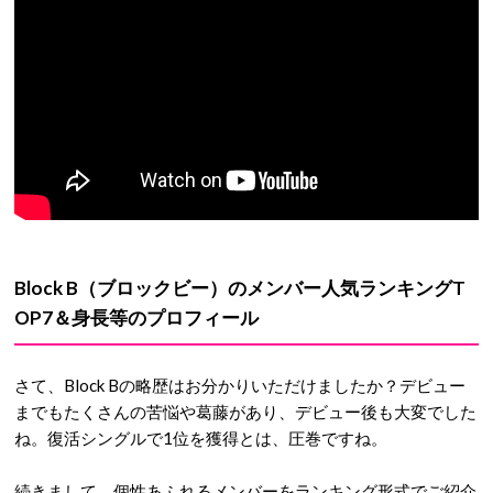
Block B
（ブロックビー）のメンバー人気ランキング
T
OP7＆身長等のプロフィール
さて、Block Bの略歴はお分かりいただけましたか？デビュー
までもたくさんの苦悩や葛藤があり、デビュー後も大変でした
ね。復活シングルで1位を獲得とは、圧巻ですね。
続きまして、個性あふれるメンバーをランキング形式でご紹介