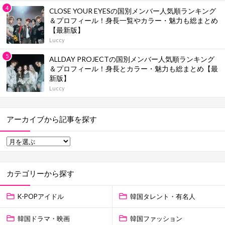
CLOSE YOUR EYESの国別メンバー人気順ランキング
＆プロフィール！身長一覧やカラー・魅力も総まとめ
【最新版】
Luccy
ALLDAY PROJECTの国別メンバー人気順ランキング
＆プロフィール！身長とカラー・魅力も総まとめ【最
新版】
Luccy
アーカイブから記事を探す
カテゴリーから探す
K-POPアイドル
韓国タレント・有名人
韓国ドラマ・映画
韓国ファッション