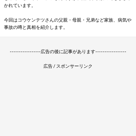
かれています。
今回はコウケンテツさんの父親・母親・兄弟など家族、病気や
事故の噂と真相を紹介します。
-----------------広告の後に記事があります-----------------
広告 / スポンサーリンク