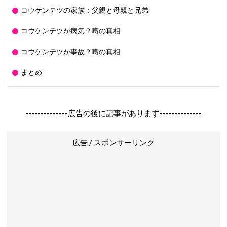
コウケンテツの家族：父親と母親と兄弟
コウケンテツが病気？噂の真相
コウケンテツが事故？噂の真相
まとめ
--------------広告の後に記事があります--------------
広告 / スポンサーリンク