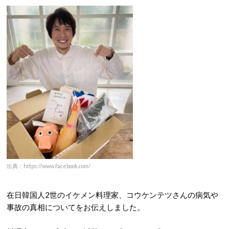
出典：https://www.facebook.com/
在日韓国人2世のイケメン料理家、コウケンテツさんの病気や
事故の真相についてをお伝えしました。