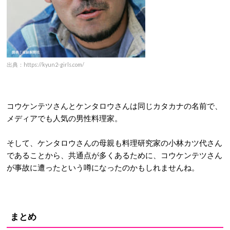
出典：https://kyun2-girls.com/
コウケンテツさんとケンタロウさんは同じカタカナの名前で、
メディアでも人気の男性料理家。
そして、ケンタロウさんの母親も料理研究家の小林カツ代さん
であることから、共通点が多くあるために、コウケンテツさん
が事故に遭ったという噂になったのかもしれませんね。
まとめ