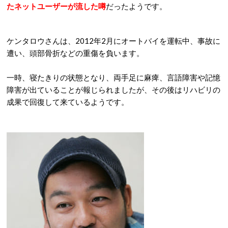
たネットユーザーが流した噂
だったようです。
ケンタロウさんは、2012年2月にオートバイを運転中、事故に
遭い、頭部骨折などの重傷を負います。
一時、寝たきりの状態となり、両手足に麻痺、言語障害や記憶
障害が出ていることが報じられましたが、その後はリハビリの
成果で回復して来ているようです。