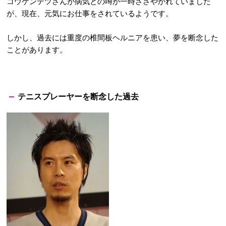
コウケンテツさんが病気との噂が一時ささやかれていました
が、現在、元気にお仕事をされているようです。
しかし、過去には重度の椎間板ヘルニアを患い、夢を断念した
ことがあります。
テニスプレーヤーを断念した過去