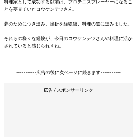
料理家として成功する以前は、プロテニスプレーヤーになるこ
とを夢見ていたコウケンテツさん。
夢のためにつき進み、挫折を経験後、料理の道に進みました。
それらの様々な経験が、今日のコウケンテツさんや料理に活か
されていると感じられすね。
-----------広告の後に次ページに続きます-----------
広告 / スポンサーリンク