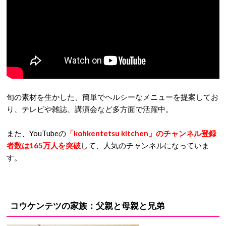
旬の素材を生かした、簡単でヘルシーなメニューを提案してお
り、テレビや雑誌、講演会など多方面で活躍中。
また、YouTubeの
「kohkentetsu kitchen」のチャンネル登録
者数は165万人を突破
して、人気のチャンネルになっていま
す。
コウケンテツの家族：父親と母親と兄弟