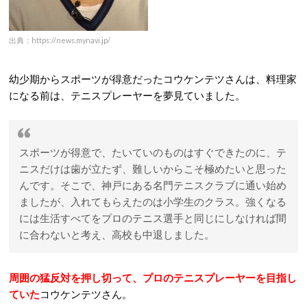
出典：https://news.mynavi.jp/
幼少期からスポーツが得意だったコウケンテツさんは、料理家
になる前は、テニスプレーヤーを夢見ていました。
スポーツが得意で、たいていのものはすぐできたのに、テ
ニスだけは歯が立たず、難しいからこそ極めたいと思った
んです。そこで、神戸にある名門テニスクラブに通い始め
ましたが、入れてもらえたのは小学生のクラス。強くなる
には生活すべてをプロのテニス選手と同じにしなければ間
に合わないと考え、高校も中退しました。
周囲の猛反対を押し切って、プロのテニスプレーヤーを目指し
ていた
コウケンテツさん。