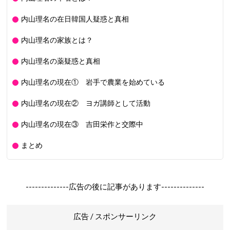
内山理名の在日韓国人疑惑と真相
内山理名の家族とは？
内山理名の薬疑惑と真相
内山理名の現在① 岩手で農業を始めている
内山理名の現在② ヨガ講師として活動
内山理名の現在③ 吉田栄作と交際中
まとめ
--------------広告の後に記事があります--------------
広告 / スポンサーリンク