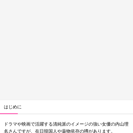
はじめに
ドラマや映画で活躍する清純派のイメージの強い女優の内山理
名さんですが、在日韓国人や薬物依存の噂があります。