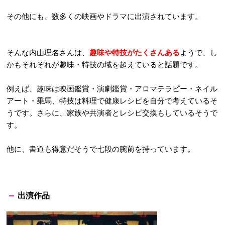
その他にも、数多くの映画やドラマに出演されています。
そんな内山理名さんは、
趣味や特技がたくさんある
ようで、し
かもそれぞれが趣味・特技の域を超えていると話題です。
例えば、趣味は映画鑑賞・演劇鑑賞・アロマテラピー・ネイル
アート・乗馬、特技は料理で健康レシピを自分で考えているそ
うです。さらに、家族や共演者とレシピ交換もしているそうで
す。
他に、書道も得意だそうで七段の腕前を持っています。
出演作品