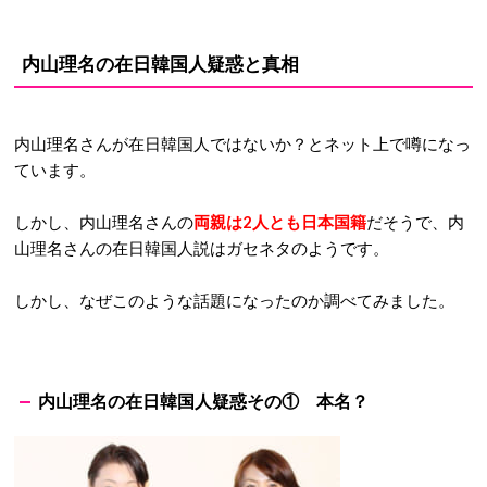
内山理名の在日韓国人疑惑と真相
内山理名さんが在日韓国人ではないか？とネット上で噂になっ
ています。
しかし、内山理名さんの
両親は2人とも日本国籍
だそうで、内
山理名さんの在日韓国人説はガセネタのようです。
しかし、なぜこのような話題になったのか調べてみました。
内山理名の在日韓国人疑惑その① 本名？