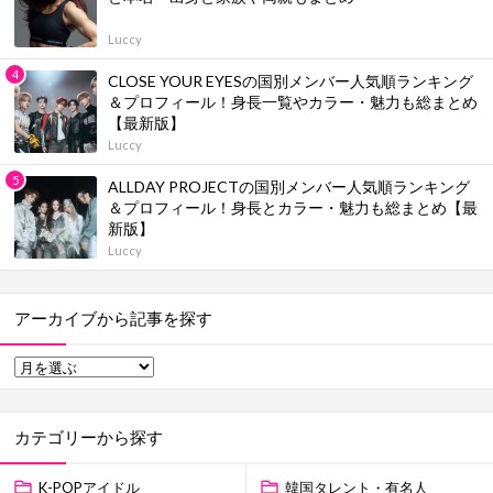
Luccy
CLOSE YOUR EYESの国別メンバー人気順ランキング
＆プロフィール！身長一覧やカラー・魅力も総まとめ
【最新版】
Luccy
ALLDAY PROJECTの国別メンバー人気順ランキング
＆プロフィール！身長とカラー・魅力も総まとめ【最
新版】
Luccy
アーカイブから記事を探す
カテゴリーから探す
K-POPアイドル
韓国タレント・有名人