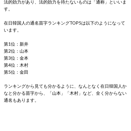
法的効力があり、法的効力を待たないものは「通称」といいま
す。
在日韓国人の通名苗字ランキングTOP5は以下のようになって
います。
第1位：新井
第2位：山本
第3位：金本
第4位：木村
第5位：金田
ランキングから見ても分かるように、なんとなく在日韓国人か
なと分かる苗字から、「山本」「木村」など、全く分からない
通名もあります。