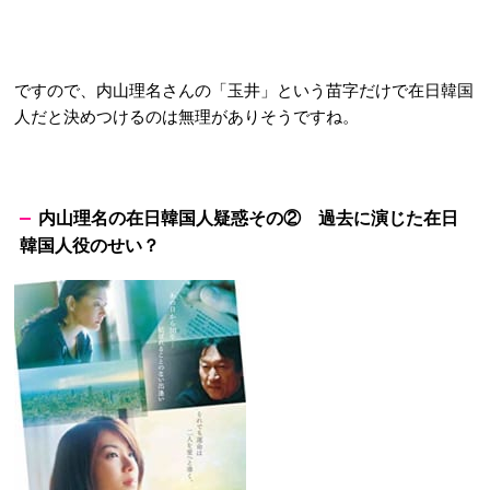
ですので、内山理名さんの「玉井」という苗字だけで在日韓国
人だと決めつけるのは無理がありそうですね。
内山理名の在日韓国人疑惑その② 過去に演じた在日
韓国人役のせい？