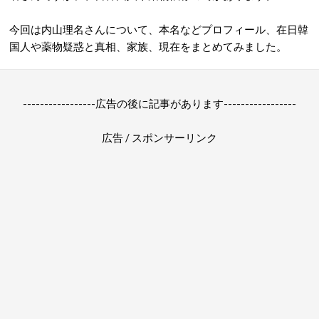
今回は内山理名さんについて、本名などプロフィール、在日韓
国人や薬物疑惑と真相、家族、現在をまとめてみました。
-----------------広告の後に記事があります-----------------
広告 / スポンサーリンク