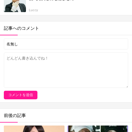
Luccy
記事へのコメント
前後の記事