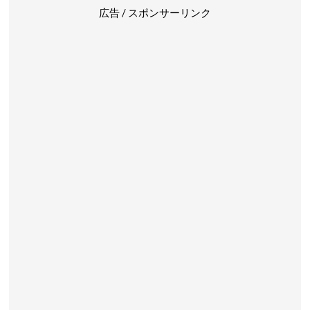
広告 / スポンサーリンク