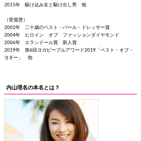
2015年 駆け込み女と駆け出し男 他
（受賞歴）
2002年 二十歳のベスト・パール・ドレッサー賞
2004年 ヒロイン オブ ファッションダイヤモンド
2006年 エランドール賞 新人賞
2019年 第6回ヨガピープルアワード2019「ベスト・オブ・
ヨギー」 他
内山理名の本名とは？