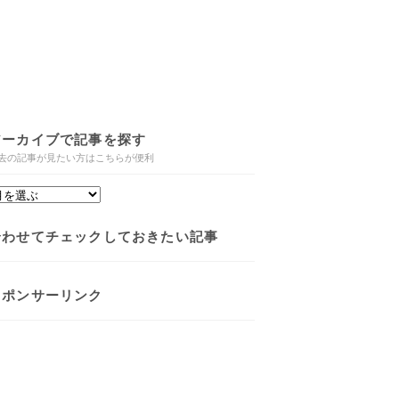
アーカイブで記事を探す
去の記事が見たい方はこちらが便利
合わせてチェックしておきたい記事
スポンサーリンク