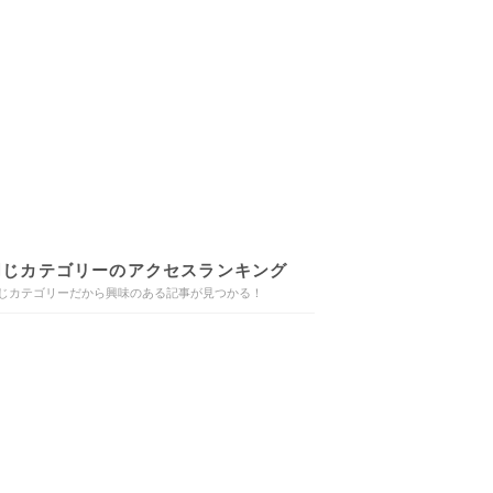
同じカテゴリーのアクセスランキング
じカテゴリーだから興味のある記事が見つかる！