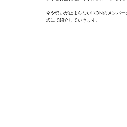
今や勢いが止まらないiKONのメンバ
式にて紹介していきます。