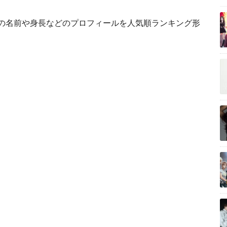
ーの名前や身長などのプロフィールを人気順ランキング形