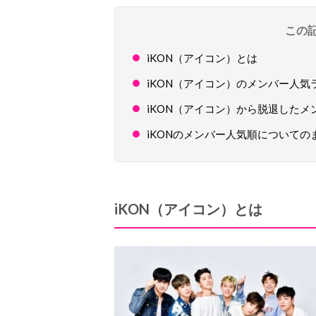
この
iKON（アイコン）とは
iKON（アイコン）のメンバー人気
iKON（アイコン）から脱退した
iKONのメンバー人気順についての
iKON
（アイコン）とは