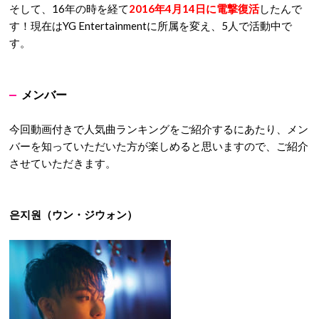
そして、16年の時を経て
2016年4月14日に電撃復活
したんで
す！
現在はYG Entertainmentに所属を変え、5人で活動中で
す。
メンバー
今回動画付きで人気曲ランキングをご紹介するにあたり、メン
バーを知っていただいた方が楽しめると思いますので、ご紹介
させていただきます。
은지원（ウン・ジウォン）