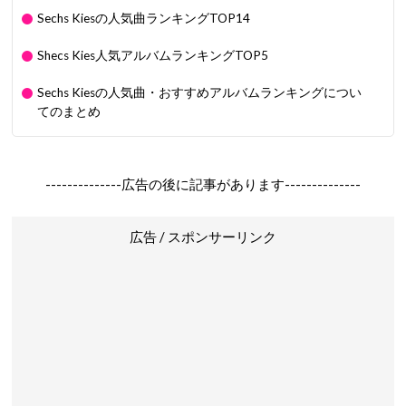
Sechs Kiesの人気曲ランキングTOP14
Shecs Kies人気アルバムランキングTOP5
Sechs Kiesの人気曲・おすすめアルバムランキングについ
てのまとめ
--------------広告の後に記事があります--------------
広告 / スポンサーリンク