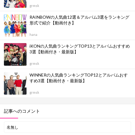
grmsk
RAINBOWの人気曲12選＆アルバム3選をランキング
形式で紹介【動画付き】
hana
iKONの人気曲ランキングTOP13とアルバムおすすめ
3選【動画付き・最新版】
grmsk
WINNERの人気曲ランキングTOP12とアルバムおす
すめ3選【動画付き・最新版】
grmsk
記事へのコメント