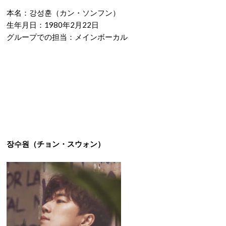
本名：강성훈（カン・ソンフン）
生年月日：1980年2月22日
グループでの担当：メインボーカル
장수원（チョン・スウォン）