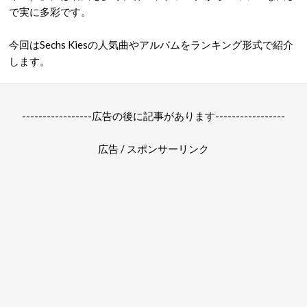
で実に多彩です。
今回はSechs Kiesの人気曲やアルバムをランキング形式で紹介
します。
-----------------広告の後に記事があります-----------------
広告 / スポンサーリンク