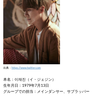
出典：
https://www.twitter.com
本名：이재진（イ・ジェジン）
生年月日：1979年7月13日
グループでの担当：メインダンサー、サブラッパー