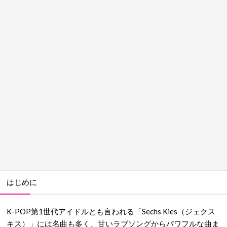
はじめに
K-POP第1世代アイドルとも言われる「Sechs Kies（ジェクス
キス）」には名曲も多く、甘いラブソングからパワフルな曲ま