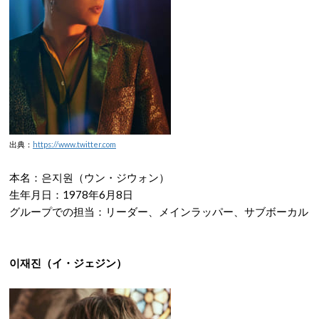
出典：
https://www.twitter.com
本名：은지원（ウン・ジウォン）
生年月日：1978年6月8日
グループでの担当：リーダー、メインラッパー、サブボーカル
이재진（イ・ジェジン）