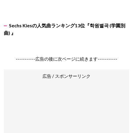
Sechs Kiesの人気曲ランキング13位『학원별곡 (学園別
曲) 』
-----------広告の後に次ページに続きます-----------
広告 / スポンサーリンク