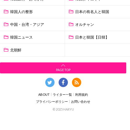
韓国人の整形
日本の有名人と韓国
中国・台湾・アジア
オルチャン
韓国ニュース
日本と韓国【日韓】
北朝鮮
PAGE TOP
ABOUT
ライター一覧
利用規約
プライバシーポリシー
お問い合わせ
© 2025 HARYU