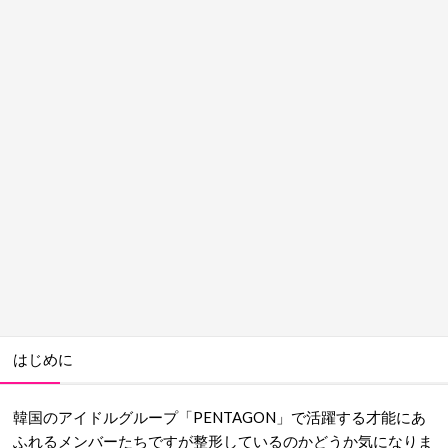
はじめに
韓国のアイドルグループ「PENTAGON」で活躍する才能にあ
ふれるメンバーたちですが整形しているのかどうか気になりま