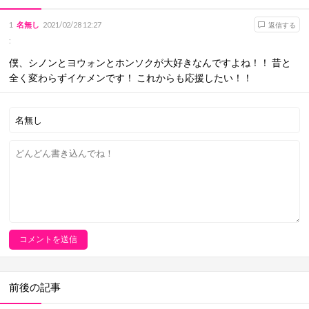
1
名無し
2021/02/28 12:27
返信する
:
僕、シノンとヨウォンとホンソクが大好きなんですよね！！ 昔と
全く変わらずイケメンです！ これからも応援したい！！
前後の記事