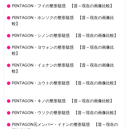
PENTAGON・フイの整形疑惑 【昔～現在の画像比較】
PENTAGON・ホンソクの整形疑惑 【昔～現在の画像比
較】
PENTAGON・シノンの整形疑惑 【昔～現在の画像比較】
PENTAGON・ヨウォンの整形疑惑 【昔～現在の画像比
較】
PENTAGON・イェナンの整形疑惑 【昔～現在の画像比
較】
PENTAGON・ユウトの整形疑惑 【昔～現在の画像比較】
PENTAGON・キノの整形疑惑 【昔～現在の画像比較】
PENTAGON・ウソクの整形疑惑 【昔～現在の画像比較】
PENTAGON元メンバー・イドンの整形疑惑 【昔～現在の