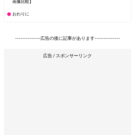
画像比較】
おわりに
--------------広告の後に記事があります--------------
広告 / スポンサーリンク