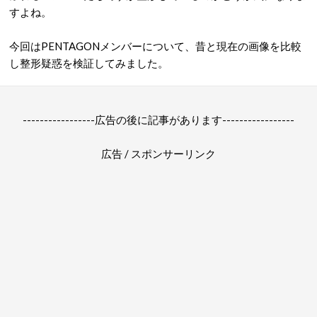
すよね。
今回はPENTAGONメンバーについて、昔と現在の画像を比較
し整形疑惑を検証してみました。
-----------------広告の後に記事があります-----------------
広告 / スポンサーリンク