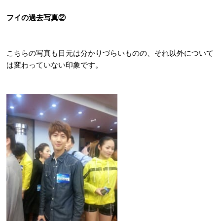
フイの過去写真②
こちらの写真も目元は分かりづらいものの、それ以外について
は変わっていない印象です。