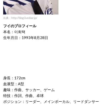
出典：http://blog.livedoor.jp/
フイのプロフィール
本名：이회택
生年月日：1993年8月28日
身長：172cm
血液型：A型
趣味：作曲、サッカー、ゲーム
特技：作詞、作曲、卓球
ポジション：リーダー、メインボーカル、リードダンサー