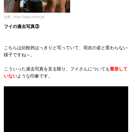
出典：http://imgcc.naver.jp/
フイの過去写真③
こちらは比較的はっきりと写っていて、現在の姿と変わらない
様子ですね～。
こういった過去写真を見る限り、フイさんについても
整形して
いない
ような印象です。