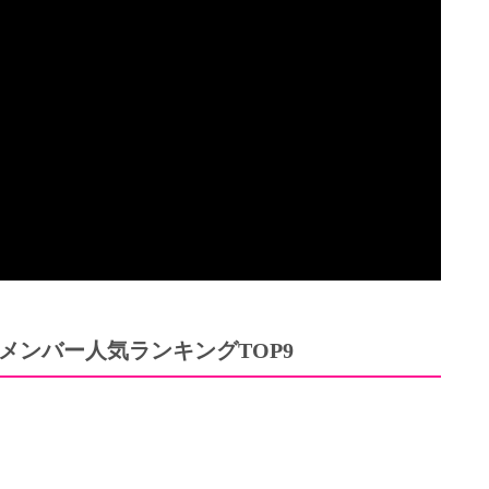
メンバー人気ランキング
TOP9