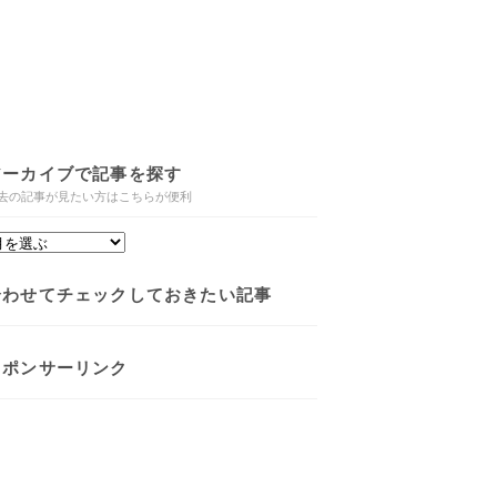
アーカイブで記事を探す
去の記事が見たい方はこちらが便利
合わせてチェックしておきたい記事
スポンサーリンク