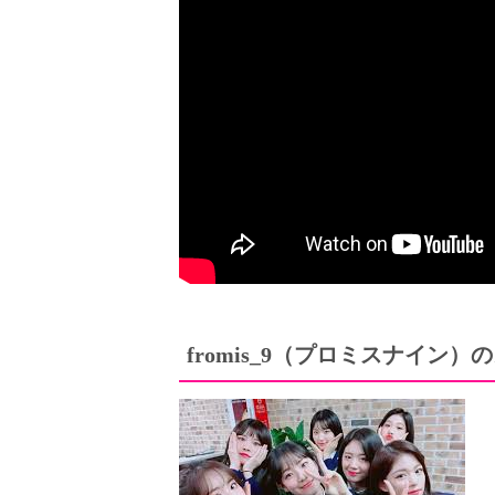
の
fromis_9
（プロミスナイン）