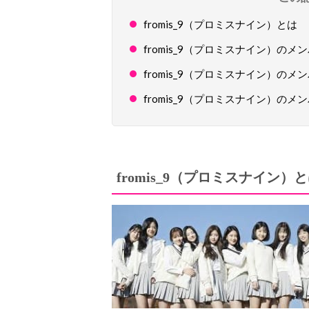
fromis_9（プロミスナイン）とは
fromis_9（プロミスナイン）のメ
fromis_9（プロミスナイン）の
fromis_9（プロミスナイン）の
プロミスナイン）と
fromis_9（