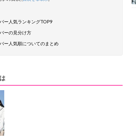
ンバー人気ランキングTOP9
メンバーの見分け方
メンバー人気順についてのまとめ
は