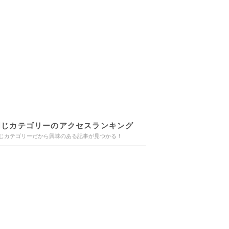
同じカテゴリーのアクセスランキング
じカテゴリーだから興味のある記事が見つかる！