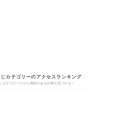
同じカテゴリーのアクセスランキング
じカテゴリーだから興味のある記事が見つかる！