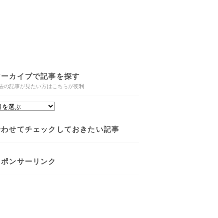
アーカイブで記事を探す
去の記事が見たい方はこちらが便利
合わせてチェックしておきたい記事
スポンサーリンク