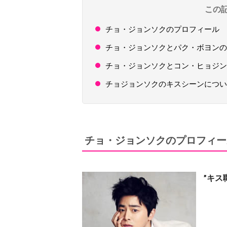
この
チョ・ジョンソクのプロフィール
チョ・ジョンソクとパク・ボヨンの
チョ・ジョンソクとコン・ヒョジ
チョジョンソクのキスシーンにつ
チョ・ジョンソクのプロフィー
”キス