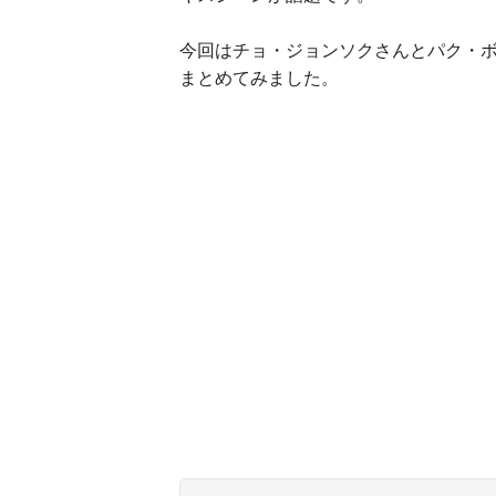
今回はチョ・ジョンソクさんとパク・
まとめてみました。