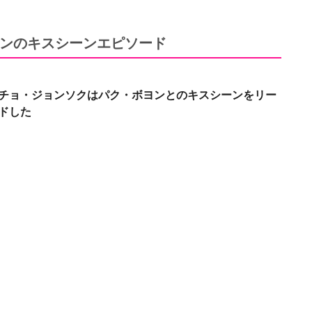
ンのキスシーンエピソード
チョ・ジョンソクはパク・ボヨンとのキスシーンをリー
ドした