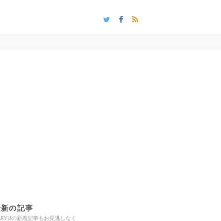
最新の記事
ARYUの新着記事もお見逃しなく