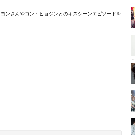
ボヨンさんやコン・ヒョジンとのキスシーンエピソードを