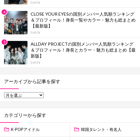
Luccy
CLOSE YOUR EYESの国別メンバー人気順ランキング
＆プロフィール！身長一覧やカラー・魅力も総まとめ
【最新版】
Luccy
ALLDAY PROJECTの国別メンバー人気順ランキング
＆プロフィール！身長とカラー・魅力も総まとめ【最
新版】
Luccy
アーカイブから記事を探す
カテゴリーから探す
K-POPアイドル
韓国タレント・有名人