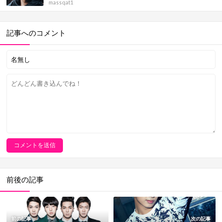
massqat1
記事へのコメント
前後の記事
前の記事
次の記事