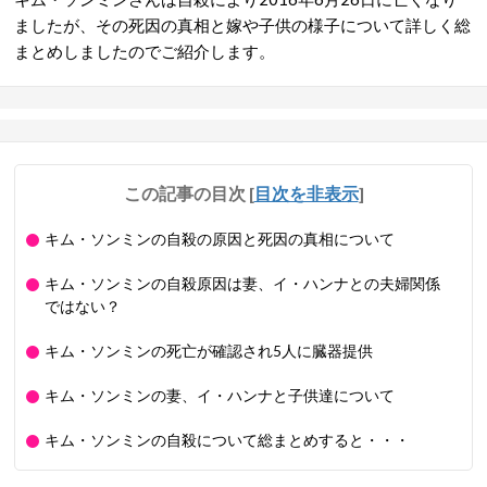
ましたが、その死因の真相と嫁や子供の様子について詳しく総
まとめしましたのでご紹介します。
この記事の目次
[
目次を非表示
]
キム・ソンミンの自殺の原因と死因の真相について
キム・ソンミンの自殺原因は妻、イ・ハンナとの夫婦関係
ではない？
キム・ソンミンの死亡が確認され5人に臓器提供
キム・ソンミンの妻、イ・ハンナと子供達について
キム・ソンミンの自殺について総まとめすると・・・