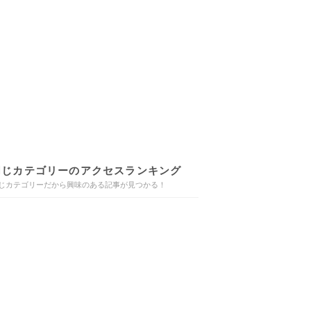
同じカテゴリーのアクセスランキング
じカテゴリーだから興味のある記事が見つかる！