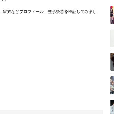
校、家族などプロフィール、整形疑惑を検証してみまし