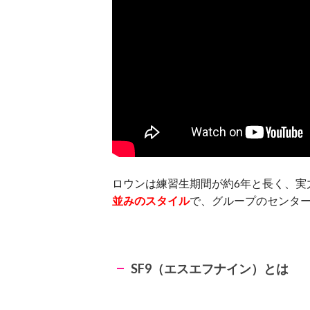
ロウンは練習生期間が約6年と長く、実
並みのスタイル
で、グループのセンタ
SF9（エスエフナイン）とは