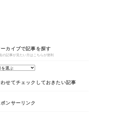
アーカイブで記事を探す
去の記事が見たい方はこちらが便利
合わせてチェックしておきたい記事
スポンサーリンク