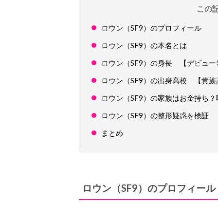
この
ロウン（SF9）のプロフィール
ロウン（SF9）の本名とは
ロウン（SF9）の身長 【デビュ
ロウン（SF9）の出身高校 【貴族
ロウン（SF9）の家族はお金持ち？
ロウン（SF9）の整形疑惑を検証
まとめ
ロウン（SF9）のプロフィール