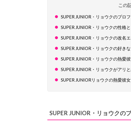
この
SUPER JUNIOR・リョウクのプロ
SUPER JUNIOR・リョウクの性格
SUPER JUNIOR・リョウクの
SUPER JUNIOR・リョウクの好
SUPER JUNIOR・リョウクの熱愛
SUPER JUNIOR・リョウクがアリ
SUPER JUNIORリョウクの熱
SUPER JUNIOR・リョウク