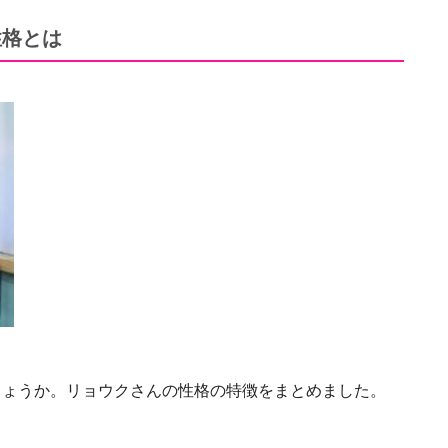
性格とは
しょうか。リョウクさんの性格の特徴をまとめました。