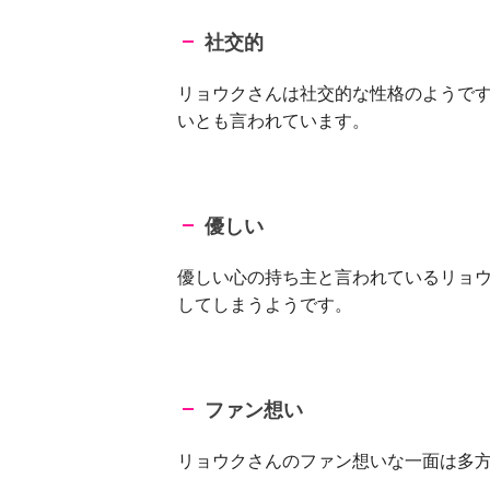
社交的
リョウクさんは社交的な性格のようで
いとも言われています。
優しい
優しい心の持ち主と言われているリョ
してしまうようです。
ファン想い
リョウクさんのファン想いな一面は多