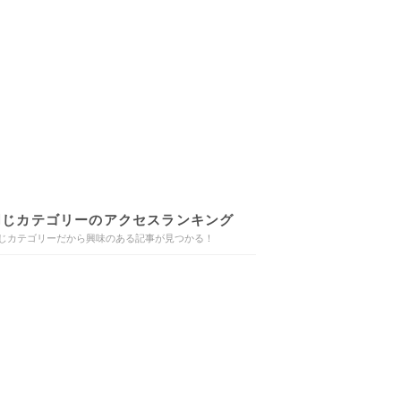
同じカテゴリーのアクセスランキング
じカテゴリーだから興味のある記事が見つかる！