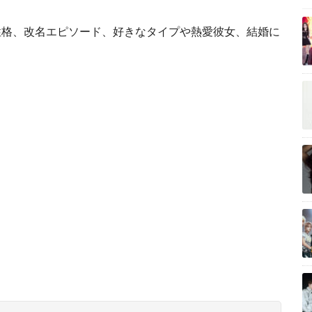
さんの性格、改名エピソード、好きなタイプや熱愛彼女、結婚に