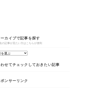
アーカイブで記事を探す
去の記事が見たい方はこちらが便利
合わせてチェックしておきたい記事
スポンサーリンク