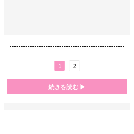
----------------------------------------------------------------
1
2
続きを読む ▶