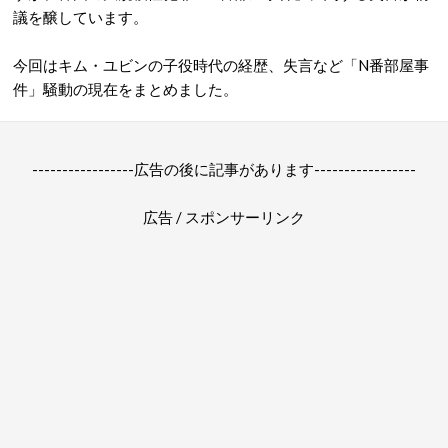
議を醸しています。
今回はキム・ユビンの子役時代の経歴、失言など「N番部屋事
件」騒動の現在をまとめました。
-----------------広告の後に記事があります-----------------
広告 / スポンサーリンク