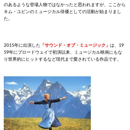
のあるような登場人物ではなかったと思われますが、ここから
キム・ユビンのミュージカル俳優としての活動が始まりまし
た。
2015年に出演した
「サウンド・オブ・ミュージック」
は、19
59年にブロードウェイで初演以来、ミュージカル映画にもな
り世界的にヒットするなど現代まで愛されている作品です。