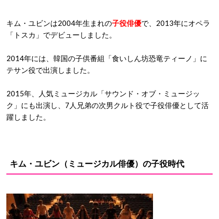
キム・ユビンは2004年生まれの
子役俳優
で、2013年にオペラ
「トスカ」でデビューしました。
2014年には、韓国の子供番組「食いしん坊恐竜ティーノ」に
テサン役で出演しました。
2015年、人気ミュージカル「サウンド・オブ・ミュージッ
ク」にも出演し、7人兄弟の次男クルト役で子役俳優として活
躍しました。
キム・ユビン（ミュージカル俳優）の子役時代