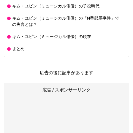
キム・ユビン（ミュージカル俳優）の子役時代
キム・ユビン（ミュージカル俳優）の「N番部屋事件」で
の失言とは？
キム・ユビン（ミュージカル俳優）の現在
まとめ
--------------広告の後に記事があります--------------
広告 / スポンサーリンク