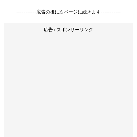
-----------広告の後に次ページに続きます-----------
広告 / スポンサーリンク