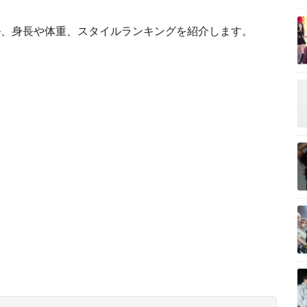
ール、身長や体重、スタイルランキングを紹介します。