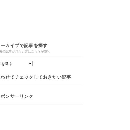
アーカイブで記事を探す
去の記事が見たい方はこちらが便利
合わせてチェックしておきたい記事
スポンサーリンク