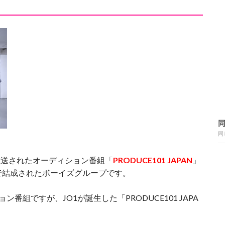
同
で放送されたオーディション番組「
PRODUCE101 JAPAN
」
で結成されたボーイズグループです。
ョン番組ですが、JO1が誕生した「PRODUCE101 JAPA