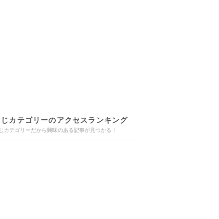
同じカテゴリーのアクセスランキング
じカテゴリーだから興味のある記事が見つかる！