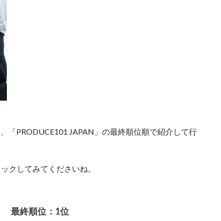
「PRODUCE101 JAPAN」の最終順位順で紹介して行
ェックしてみてくださいね。
 最終順位：1位