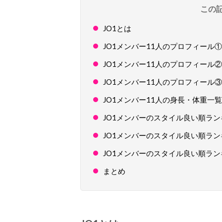
この
JO1とは
JO1メンバー11人のプロフィール
JO1メンバー11人のプロフィール
JO1メンバー11人のプロフィール③
JO1メンバー11人の身長・体重一覧
JO1メンバーのスタイル良い順ラン
JO1メンバーのスタイル良い順ラン
JO1メンバーのスタイル良い順ラン
まとめ