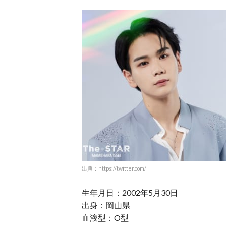
出典：https://twitter.com/
生年月日：2002年5月30日
出身：岡山県
血液型：O型