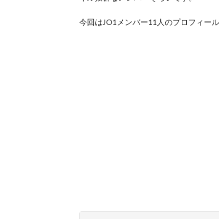
今回はJO1メンバー11人のプロフィ