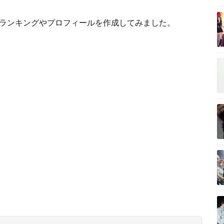
順ランキングやプロフィールを作成してみました。