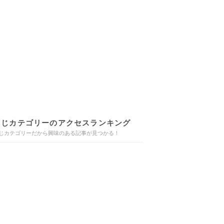
同じカテゴリーのアクセスランキング
じカテゴリーだから興味のある記事が見つかる！