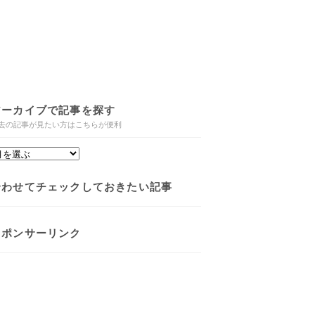
アーカイブで記事を探す
去の記事が見たい方はこちらが便利
合わせてチェックしておきたい記事
スポンサーリンク