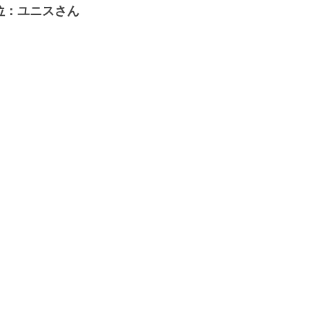
位：ユニスさん