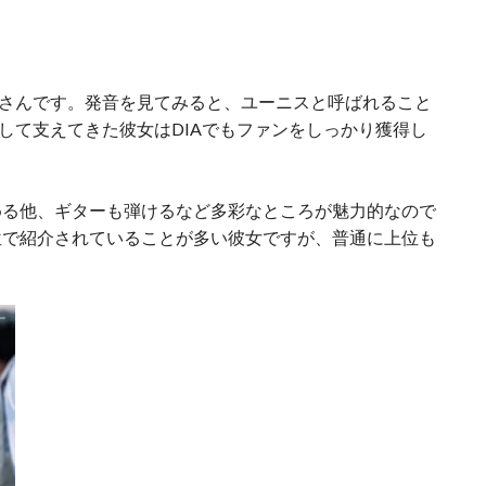
スさんです。発音を見てみると、ユーニスと呼ばれること
として支えてきた彼女はDIAでもファンをしっかり獲得し
める他、ギターも弾けるなど多彩なところが魅力的なので
位で紹介されていることが多い彼女ですが、普通に上位も