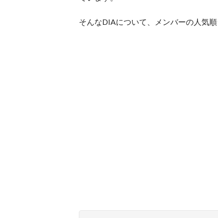
そんなDIAについて、メンバーの人気