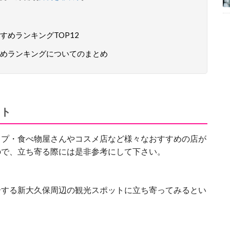
めランキングTOP12
めランキングについてのまとめ
ット
ップ・食べ物屋さんやコスメ店など様々なおすすめの店が
ので、立ち寄る際には是非参考にして下さい。
介する新大久保周辺の観光スポットに立ち寄ってみるとい