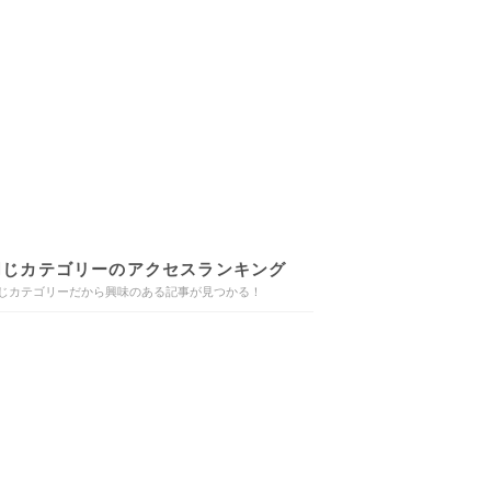
同じカテゴリーのアクセスランキング
じカテゴリーだから興味のある記事が見つかる！