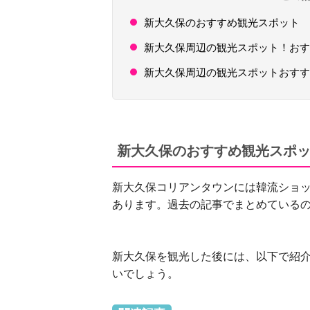
新大久保のおすすめ観光スポット
新大久保周辺の観光スポット！おすす
新大久保周辺の観光スポットおすす
新大久保のおすすめ観光スポ
新大久保コリアンタウンには韓流ショ
あります。過去の記事でまとめている
新大久保を観光した後には、以下で紹
いでしょう。