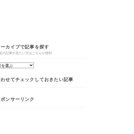
アーカイブで記事を探す
去の記事が見たい方はこちらが便利
合わせてチェックしておきたい記事
スポンサーリンク