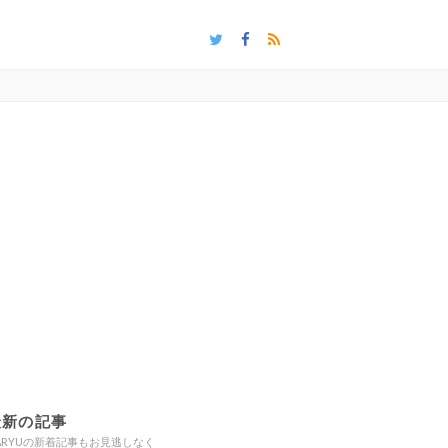
最新の記事
ARYUの新着記事もお見逃しなく