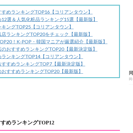
すめランキングTOP16【コリアンタウン】
12選＆人気化粧品ランキング15選【最新版】
キングTOP25【コリアンタウン】
店ランキングTOP20をチェック【最新版】
P20！K-POP・韓国マニアが厳選紹介【最新版】
のおすすめランキングTOP20【最新決定版】
ランキングTOP14【コリアンタウン】
すすめランキングTOP7【最新決定版】
おすすめランキングTOP20【最新版】
同
すすめランキング
TOP12