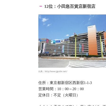
位：小田急百貨店新宿店
12
出典：http://www.jguide.net/
住所：東京都新宿区西新宿
1-1-3
営業時間：
：
～
：
10
00
20
00
定休日：不定（火曜日）