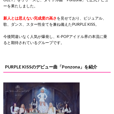
ーを果たしました。
新人とは思えない完成度の高さ
を見せており、ビジュアル、
歌、ダンス、スター性全てを兼ね備えたPURPLE KISS。
今後間違いなく人気が爆発し、K-POPアイドル界の本流に乗
ると期待されているグループです。
PURPLE KISSのデビュー曲「Ponzona」を紹介