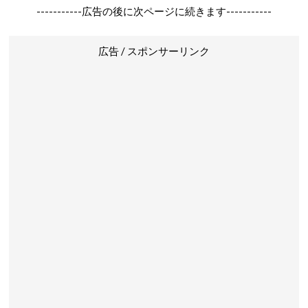
-----------広告の後に次ページに続きます-----------
広告 / スポンサーリンク