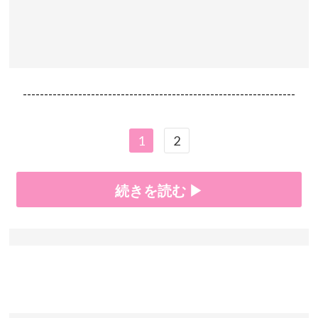
----------------------------------------------------------------
1
2
続きを読む ▶