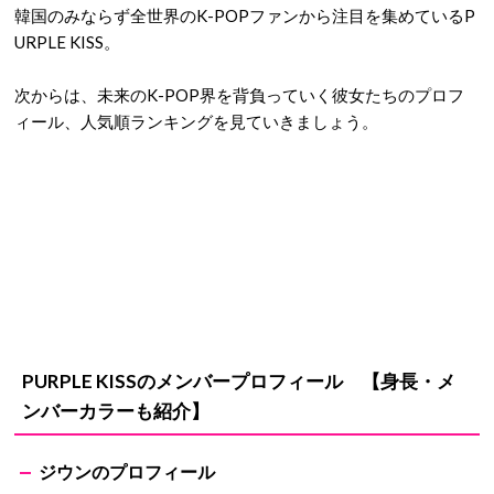
韓国のみならず全世界のK-POPファンから注目を集めているP
URPLE KISS。
次からは、未来のK-POP界を背負っていく彼女たちのプロフ
ィール、人気順ランキングを見ていきましょう。
PURPLE KISSのメンバープロフィール 【身長・メ
ンバーカラーも紹介】
ジウンのプロフィール