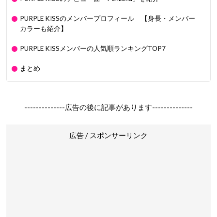
PURPLE KISSのメンバープロフィール 【身長・メンバー
カラーも紹介】
PURPLE KISSメンバーの人気順ランキングTOP7
まとめ
--------------広告の後に記事があります--------------
広告 / スポンサーリンク