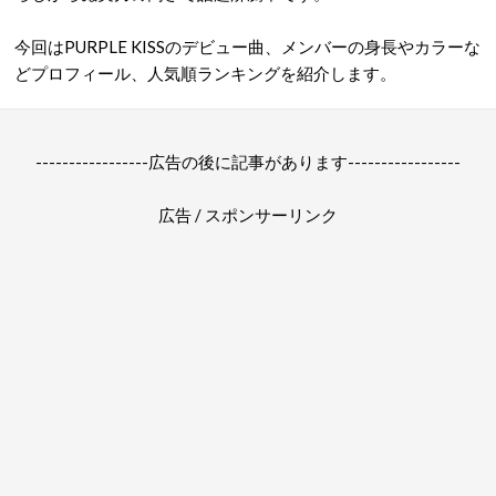
今回はPURPLE KISSのデビュー曲、メンバーの身長やカラーな
どプロフィール、人気順ランキングを紹介します。
-----------------広告の後に記事があります-----------------
広告 / スポンサーリンク