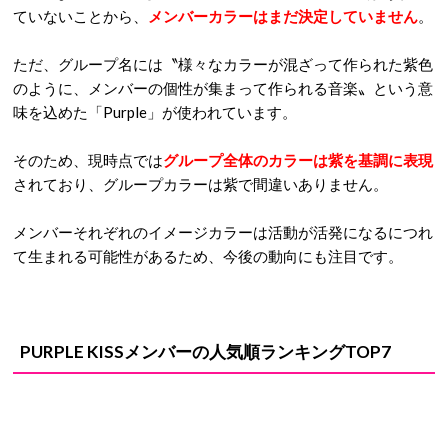
ていないことから、
メンバーカラーはまだ決定していません
。
ただ、グループ名には〝様々なカラーが混ざって作られた紫色
のように、メンバーの個性が集まって作られる音楽〟という意
味を込めた「Purple」が使われています。
そのため、現時点では
グループ全体のカラーは紫を基調に表現
されており、グループカラーは紫で間違いありません。
メンバーそれぞれのイメージカラーは活動が活発になるにつれ
て生まれる可能性があるため、今後の動向にも注目です。
PURPLE KISSメンバーの人気順ランキングTOP7