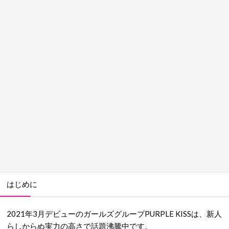
はじめに
2021年3月デビューのガールズグループPURPLE KISSは、新人
らしからぬ実力の高さで話題沸騰中です。