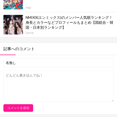
risa
NMIXX(エンミックス)のメンバー人気順ランキング！
身長とカラーなどプロフィールもまとめ【国総合・韓
国・日本別ランキング】
Luccy
記事へのコメント