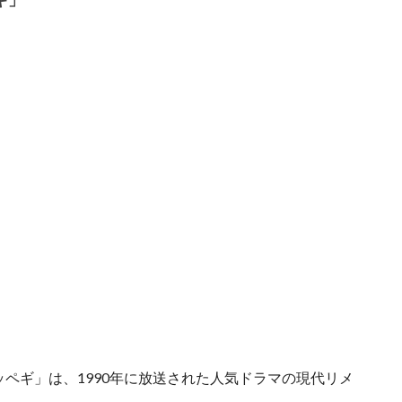
ッペギ」は、1990年に放送された人気ドラマの現代リメ