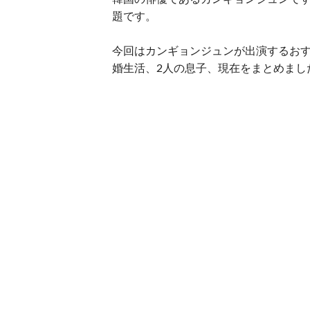
題です。
今回はカンギョンジュンが出演するお
婚生活、2人の息子、現在をまとめまし