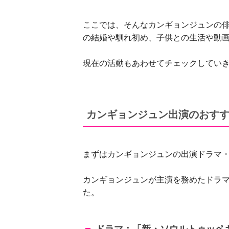
ここでは、そんなカンギョンジュンの
の結婚や馴れ初め、子供との生活や動
現在の活動もあわせてチェックしてい
カンギョンジュン出演のおす
まずはカンギョンジュンの出演ドラマ
カンギョンジュンが主演を務めたドラ
た。
ドラマ：「新・ソウルトゥッペ