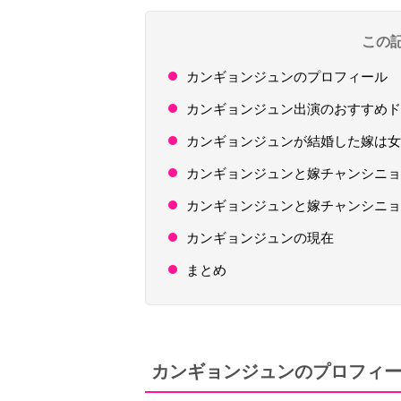
この
カンギョンジュンのプロフィール
カンギョンジュン出演のおすすめド
カンギョンジュンが結婚した嫁は女
カンギョンジュンと嫁チャンシニョ
カンギョンジュンと嫁チャンシニョ
カンギョンジュンの現在
まとめ
カンギョンジュンのプロフィ