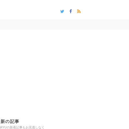
最新の記事
ARYUの新着記事もお見逃しなく