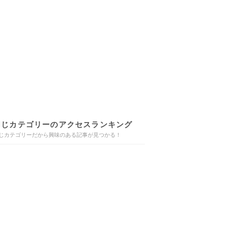
同じカテゴリーのアクセスランキング
じカテゴリーだから興味のある記事が見つかる！