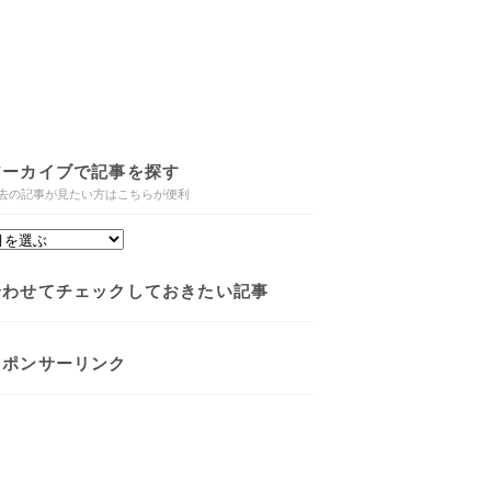
アーカイブで記事を探す
去の記事が見たい方はこちらが便利
合わせてチェックしておきたい記事
スポンサーリンク