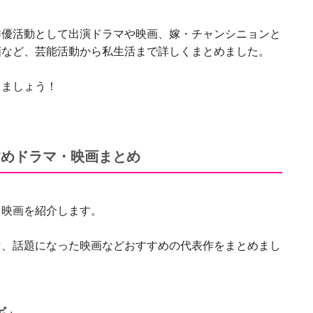
俳優活動として出演ドラマや映画、嫁・チャンシニョンと
画など、芸能活動から私生活まで詳しくまとめました。
きましょう！
すめドラマ・映画まとめ
・映画を紹介します。
マ、話題になった映画などおすすめの代表作をまとめまし
ギ」