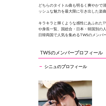
どちらのタイトル曲も明るく爽やかで清
ッシュな魅力を最大限に引き出した楽
キラキラと輝くような感性にあふれたT
や身長一覧、国総合・日本・韓国別の
日韓両国で人気を集めるTWSのメンバ
TWSのメンバープロフィール
シニュのプロフィール