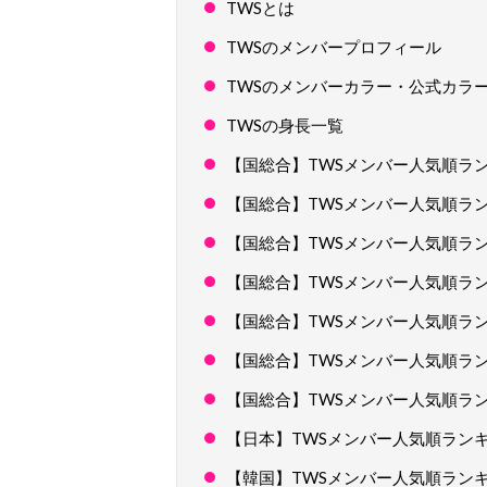
TWSとは
TWSのメンバープロフィール
TWSのメンバーカラー・公式カラ
TWSの身長一覧
【国総合】TWSメンバー人気順ラ
【国総合】TWSメンバー人気順ラ
【国総合】TWSメンバー人気順ラ
【国総合】TWSメンバー人気順ラ
【国総合】TWSメンバー人気順ラ
【国総合】TWSメンバー人気順ラ
【国総合】TWSメンバー人気順ラ
【日本】TWSメンバー人気順ラン
【韓国】TWSメンバー人気順ラン