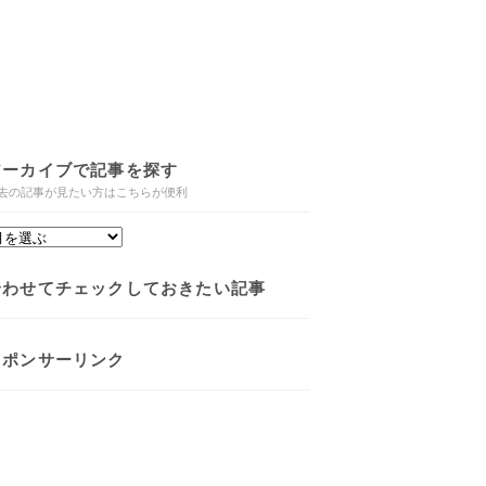
アーカイブで記事を探す
去の記事が見たい方はこちらが便利
合わせてチェックしておきたい記事
スポンサーリンク