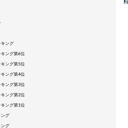
ー
ンキング
ンキング第6位
ンキング第5位
ンキング第4位
ンキング第3位
ンキング第2位
ンキング第1位
キング
キング