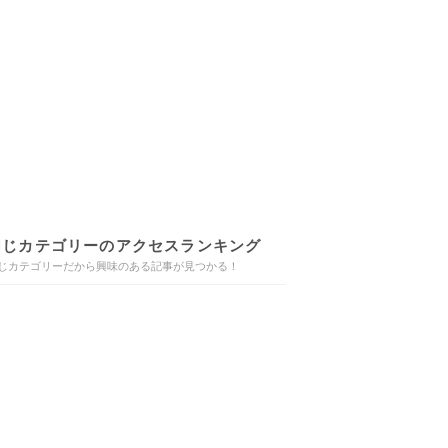
同じカテゴリーのアクセスランキング
じカテゴリーだから興味のある記事が見つかる！