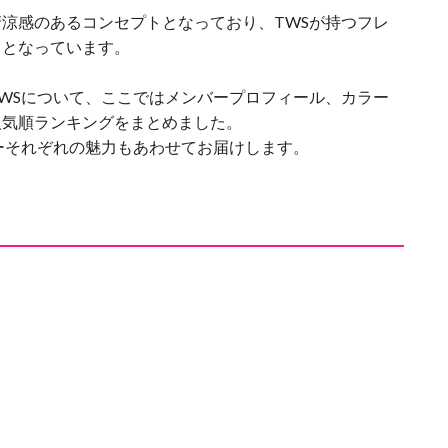
涼感のあるコンセプトとなっており、TWSが持つフレ
曲となっています。
WSについて、ここではメンバープロフィール、カラー
人気順ランキングをまとめました。
ーそれぞれの魅力もあわせてお届けします。