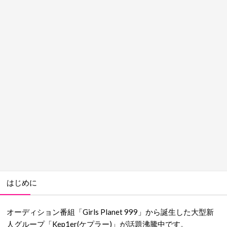
はじめに
オーディション番組「Girls Planet 999」から誕生した大型新
人グループ「Kep1er(ケプラー)」が話題沸騰中です。