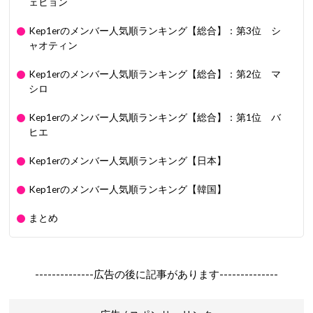
ェヒョン
Kep1erのメンバー人気順ランキング【総合】：第3位 シ
ャオティン
Kep1erのメンバー人気順ランキング【総合】：第2位 マ
シロ
Kep1erのメンバー人気順ランキング【総合】：第1位 バ
ヒエ
Kep1erのメンバー人気順ランキング【日本】
Kep1erのメンバー人気順ランキング【韓国】
まとめ
--------------広告の後に記事があります--------------