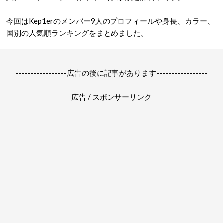
今回はKep1erのメンバー9人のプロフィールや身長、カラー、
国別の人気順ランキングをまとめました。
-----------------広告の後に記事があります-----------------
広告 / スポンサーリンク