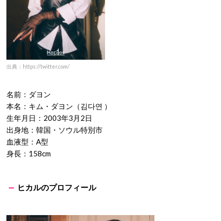
ダヨンのプロフィール
出典：https://twitter.com/
名前：ダヨン