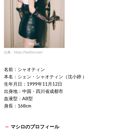
シャオティンのプロフィール
出典：https://twitter.com/