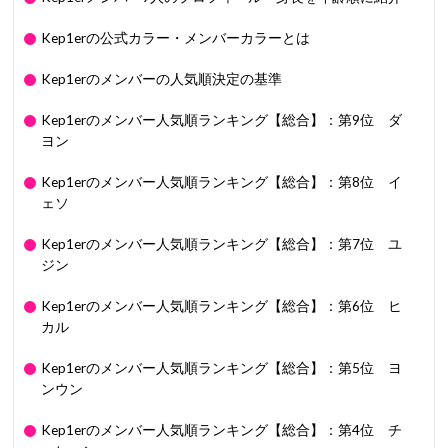
Kep1erの公式カラー・メンバーカラーとは
Kep1erのメンバーの人気順決定の基準
Kep1erのメンバー人気順ランキング【総合】：第9位 ダ
ヨン
Kep1erのメンバー人気順ランキング【総合】：第8位 イ
ェソ
Kep1erのメンバー人気順ランキング【総合】：第7位 ユ
ジン
Kep1erのメンバー人気順ランキング【総合】：第6位 ヒ
カル
Kep1erのメンバー人気順ランキング【総合】：第5位 ヨ
ンウン
Kep1erのメンバー人気順ランキング【総合】：第4位 チ