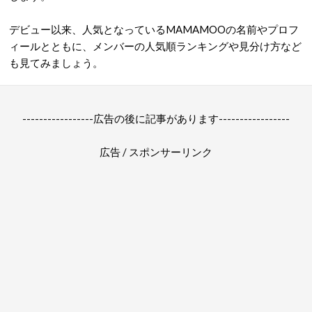
デビュー以来、人気となっているMAMAMOOの名前やプロフ
ィールとともに、メンバーの人気順ランキングや見分け方など
も見てみましょう。
-----------------広告の後に記事があります-----------------
広告 / スポンサーリンク