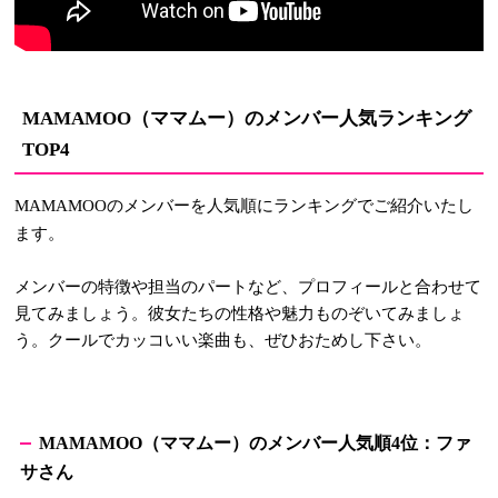
（ママムー）のメンバー人気ランキング
MAMAMOO
TOP4
のメンバーを人気順にランキングでご紹介いたし
MAMAMOO
ます。
メンバーの特徴や担当のパートなど、プロフィールと合わせて
見てみましょう。彼女たちの性格や魅力ものぞいてみましょ
う。クールでカッコいい楽曲も、ぜひおためし下さい。
（ママムー）のメンバー人気順
位：ファ
MAMAMOO
4
サさん