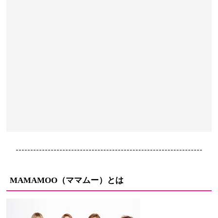
----------------------------------------------------------------
（ママムー）とは
MAMAMOO