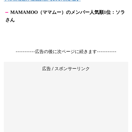
（ママムー）のメンバー人気順
位：ソラ
MAMAMOO
1
さん
-----------広告の後に次ページに続きます-----------
広告 / スポンサーリンク