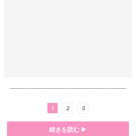
----------------------------------------------------------------
1
2
3
続きを読む ▶