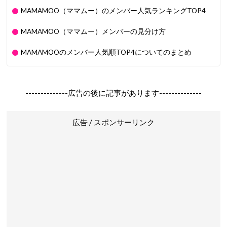
MAMAMOO（ママムー）のメンバー人気ランキングTOP4
MAMAMOO（ママムー）メンバーの見分け方
MAMAMOOのメンバー人気順TOP4についてのまとめ
--------------広告の後に記事があります--------------
広告 / スポンサーリンク