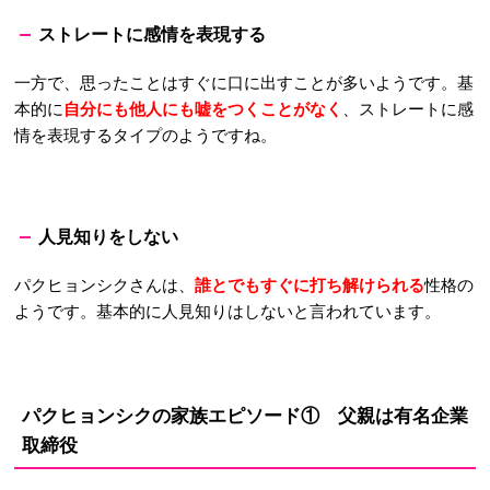
ストレートに感情を表現する
一方で、思ったことはすぐに口に出すことが多いようです。基
本的に
自分にも他人にも嘘をつくことがなく
、ストレートに感
情を表現するタイプのようですね。
人見知りをしない
パクヒョンシクさんは、
誰とでもすぐに打ち解けられる
性格の
ようです。基本的に人見知りはしないと言われています。
パクヒョンシクの家族エピソード① 父親は有名企業
取締役