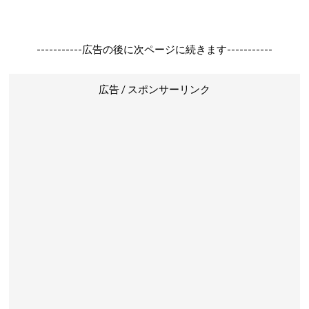
-----------広告の後に次ページに続きます-----------
広告 / スポンサーリンク