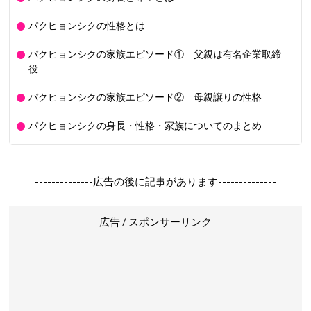
パクヒョンシクの性格とは
パクヒョンシクの家族エピソード① 父親は有名企業取締
役
パクヒョンシクの家族エピソード② 母親譲りの性格
パクヒョンシクの身長・性格・家族についてのまとめ
--------------広告の後に記事があります--------------
広告 / スポンサーリンク