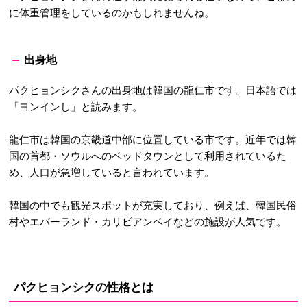
に体重管理をしているのかもしれませんね。
出身地
パクヒョンシクさんの出身地は韓国の龍仁市です。日本語では
「ヨンインし」と読みます。
龍仁市は韓国の京畿道中部に位置している市です。近年では韓
国の首都・ソウルへのベッドタウンとして利用されているた
め、人口が急増していると言われています。
韓国の中でも観光スポットが充実しており、例えば、韓国民俗
村やエバーランド・カリビアンベイなどの施設が人気です。
パクヒョンシクの性格とは