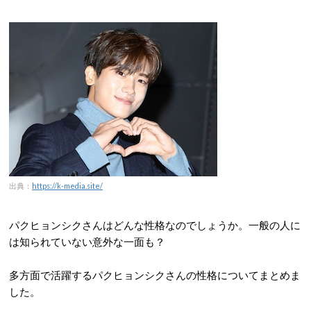
出典：
https://k-media.site/
パクヒョンシクさんはどんな性格なのでしょうか。一般の人に
は知られていない意外な一面も？
多方面で活躍するパクヒョンシクさんの性格についてまとめま
した。