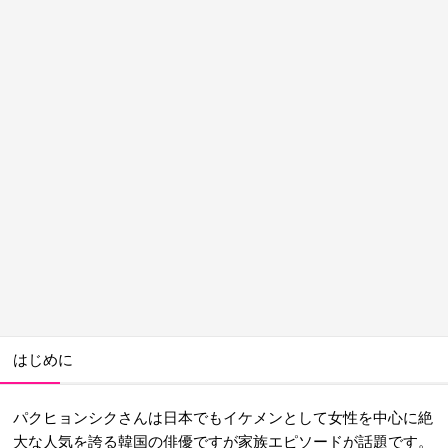
はじめに
パクヒョンシクさんは日本でもイケメンとして女性を中心に絶
大な人気を誇る韓国の俳優ですが家族エピソードが話題です。