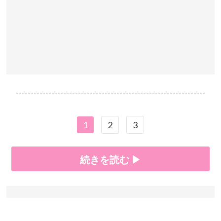
----------------------------------------------------------------
1
2
3
続きを読む ▶