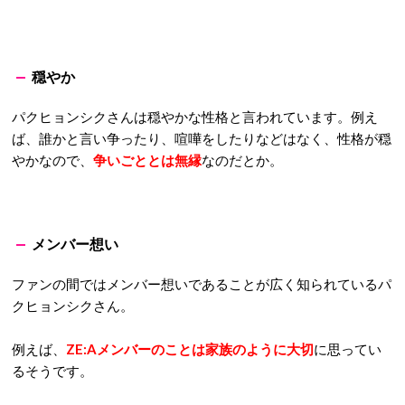
穏やか
パクヒョンシクさんは穏やかな性格と言われています。例え
ば、誰かと言い争ったり、喧嘩をしたりなどはなく、性格が穏
やかなので、
争いごととは無縁
なのだとか。
メンバー想い
ファンの間ではメンバー想いであることが広く知られているパ
クヒョンシクさん。
例えば、
ZE:Aメンバーのことは家族のように大切
に思ってい
るそうです。