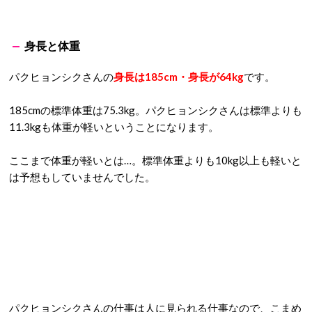
身長と体重
パクヒョンシクさんの
身長は185cm・身長が64kg
です。
185cmの標準体重は75.3kg。パクヒョンシクさんは標準よりも
11.3kgも体重が軽いということになります。
ここまで体重が軽いとは…。標準体重よりも10kg以上も軽いと
は予想もしていませんでした。
パクヒョンシクさんの仕事は人に見られる仕事なので、こまめ