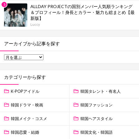
ALLDAY PROJECTの国別メンバー人気順ランキング
＆プロフィール！身長とカラー・魅力も総まとめ【最
新版】
Luccy
アーカイブから記事を探す
カテゴリーから探す
K-POPアイドル
韓国タレント・有名人
韓国ドラマ・映画
韓国ファッション
韓国メイク・コスメ
韓国ヘアスタイル
韓国恋愛・結婚
韓国文化・韓国語