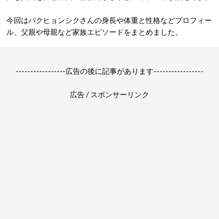
今回はパクヒョンシクさんの身長や体重と性格などプロフィー
ル、父親や母親など家族エピソードをまとめました。
-----------------広告の後に記事があります-----------------
広告 / スポンサーリンク