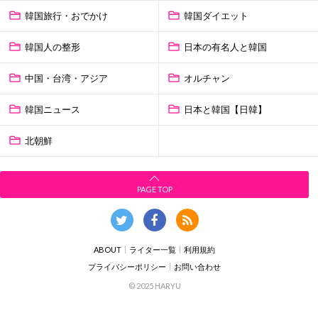
韓国旅行・おでかけ
韓国ダイエット
韓国人の整形
日本の有名人と韓国
中国・台湾・アジア
オルチャン
韓国ニュース
日本と韓国【日韓】
北朝鮮
PAGE TOP
ABOUT
ライター一覧
利用規約
プライバシーポリシー
お問い合わせ
© 2025 HARYU