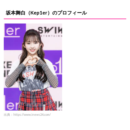
坂本舞白（Kep1er）のプロフィール
出典：https://www.inews24.com/