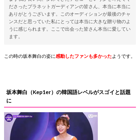
ださったプラネットガーディアンの皆さん、本当に本当に
ありがとうございます。このオーディションが最後のチャ
ンスだと思っていた私にとっては本当に大きな贈り物のよ
うに感じられます。ここで出会った皆さん本当に愛してい
ます。
この時の坂本舞白の姿に
感動したファンも多かった
ようです。
坂本舞白（Kep1er）
の韓国語レベルがスゴイと話題
に