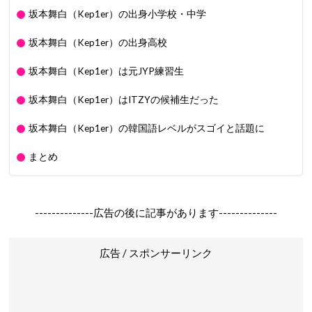
坂本舞白（Kep1er）の出身小学校・中学
坂本舞白（Kep1er）の出身高校
坂本舞白（Kep1er）は元JYP練習生
坂本舞白（Kep1er）はITZYの候補生だった
坂本舞白（Kep1er）の韓国語レベルがスゴイと話題に
まとめ
--------------広告の後に記事があります--------------
広告 / スポンサーリンク