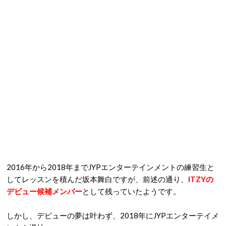
2016年から2018年までJYPエンターテインメントの練習生と
してレッスンを積んだ坂本舞白ですが、前述の通り、
ITZYの
デビュー候補メンバー
として残っていたようです。
しかし、デビューの夢は叶わず、2018年にJYPエンターテイメ