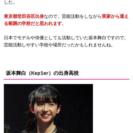
した。
東京都世田谷区出身
なので、芸能活動をしながら
実家から通え
る範囲の学校だと思われます
。
日本でモデルや俳優としても活動していた坂本舞白ですので、
芸能活動しやすい学校や場所だったかもしれませんね。
坂本舞白（Kep1er）
の出身高校