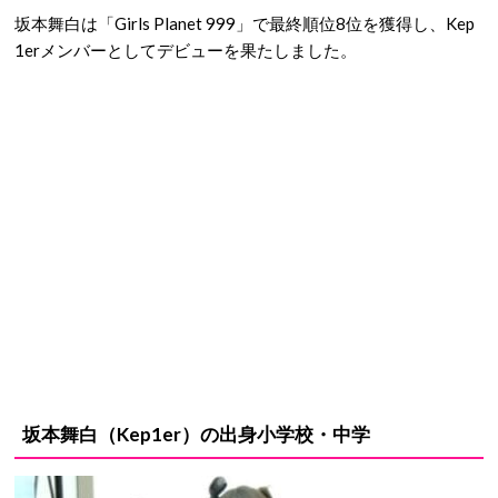
坂本舞白は「Girls Planet 999」で最終順位8位を獲得し、Kep
1erメンバーとしてデビューを果たしました。
坂本舞白（Kep1er）の出身小学校・中学