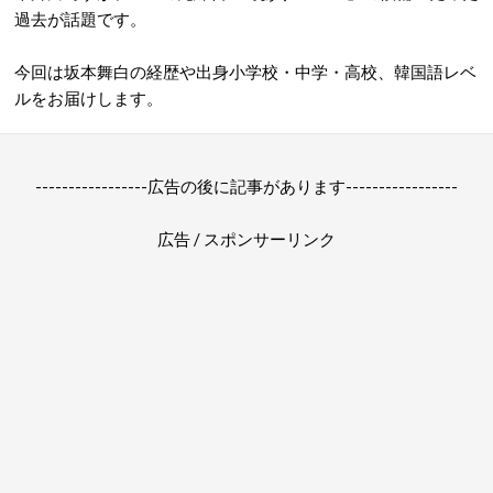
過去が話題です。
今回は坂本舞白の経歴や出身小学校・中学・高校、韓国語レベ
ルをお届けします。
-----------------広告の後に記事があります-----------------
広告 / スポンサーリンク