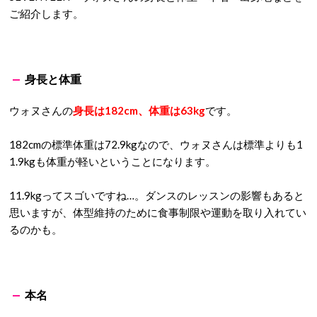
ご紹介します。
身長と体重
ウォヌさんの
身長は182cm、体重は63kg
です。
182cmの標準体重は72.9kgなので、ウォヌさんは標準よりも1
1.9kgも体重が軽いということになります。
11.9kgってスゴいですね…。ダンスのレッスンの影響もあると
思いますが、体型維持のために食事制限や運動を取り入れてい
るのかも。
本名