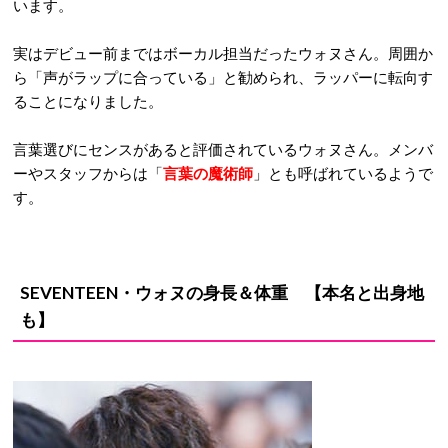
います。
実はデビュー前まではボーカル担当だったウォヌさん。周囲か
ら「声がラップに合っている」と勧められ、ラッパーに転向す
ることになりました。
言葉選びにセンスがあると評価されているウォヌさん。メンバ
ーやスタッフからは「
言葉の魔術師
」とも呼ばれているようで
す。
SEVENTEEN・ウォヌ
の身長＆体重 【本名と出身地
も】