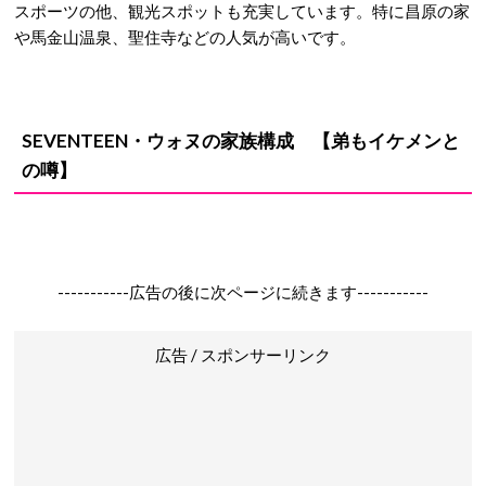
スポーツの他、観光スポットも充実しています。特に昌原の家
や馬金山温泉、聖住寺などの人気が高いです。
SEVENTEEN・ウォヌの家族構成 【弟もイケメンと
の噂】
-----------広告の後に次ページに続きます-----------
広告 / スポンサーリンク