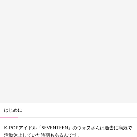
はじめに
K-POPアイドル「SEVENTEEN」のウォヌさんは過去に病気で
活動休止していた時期もあるんです。