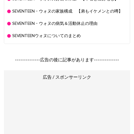
SEVENTEEN・ウォヌの家族構成 【弟もイケメンとの噂】
SEVENTEEN・ウォヌの病気＆活動休止の理由
SEVENTEENウォヌについてのまとめ
--------------広告の後に記事があります--------------
広告 / スポンサーリンク