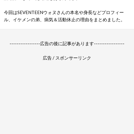
今回はSEVENTEENウォヌさんの本名や身長などプロフィー
ル、イケメンの弟、病気＆活動休止の理由をまとめました。
-----------------広告の後に記事があります-----------------
広告 / スポンサーリンク