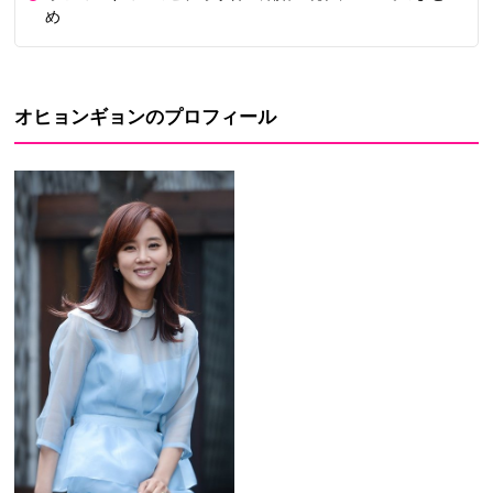
め
オヒョンギョンのプロフィール