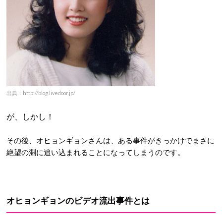
出典：http://blog.livedoor.jp/
が、しかし！
その後、オヒョンギョンさんは、ある事件がきっかけでまさに
絶望の淵に追い込まれることになってしまうのです。
オヒョンギョンのビデオ流出事件とは