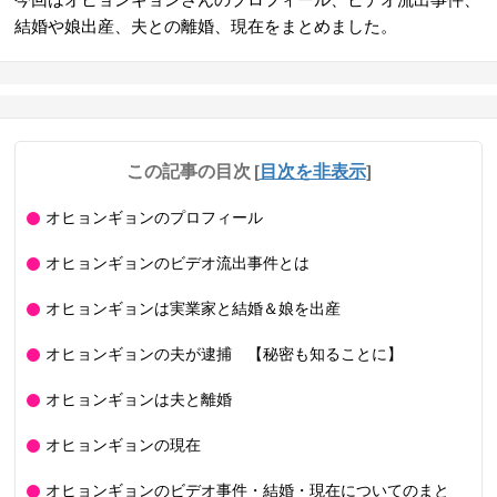
結婚や娘出産、夫との離婚、現在をまとめました。
この記事の目次
[
目次を非表示
]
オヒョンギョンのプロフィール
オヒョンギョンのビデオ流出事件とは
オヒョンギョンは実業家と結婚＆娘を出産
オヒョンギョンの夫が逮捕 【秘密も知ることに】
オヒョンギョンは夫と離婚
オヒョンギョンの現在
オヒョンギョンのビデオ事件・結婚・現在についてのまと