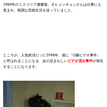
1989年のミスコリア優勝後、オヒョンギョンさんは仕事にも
恵まれ、順調な芸能生活を送っていました。
ところが、人気絶頂だった1998年、後に「O嬢ビデオ事件」
と呼ばれることになる、あの忌まわしい
ビデオ流出事件
が発生
することになります。