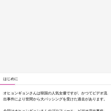
はじめに
オヒョンギョンさんは韓国の人気女優ですが、かつてビデオ流
出事件により世間から大バッシングを受けた過去があります。
今回はオヒョンギョンさんのプロフィール、ビデオ流出事件、