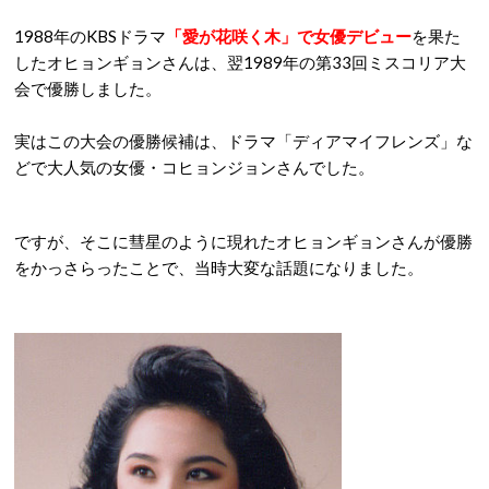
1988年のKBSドラマ
「愛が花咲く木」で女優デビュー
を果た
したオヒョンギョンさんは、翌1989年の第33回ミスコリア大
会で優勝しました。
実はこの大会の優勝候補は、ドラマ「ディアマイフレンズ」な
どで大人気の女優・コヒョンジョンさんでした。
ですが、そこに彗星のように現れたオヒョンギョンさんが優勝
をかっさらったことで、当時大変な話題になりました。