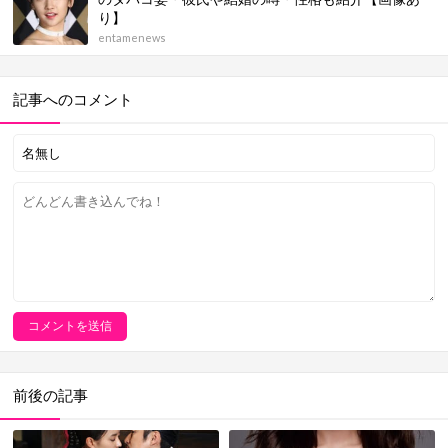
り】
entamenews
記事へのコメント
前後の記事