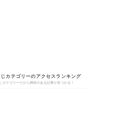
同じカテゴリーのアクセスランキング
じカテゴリーだから興味のある記事が見つかる！