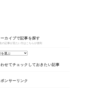
アーカイブで記事を探す
去の記事が見たい方はこちらが便利
合わせてチェックしておきたい記事
スポンサーリンク