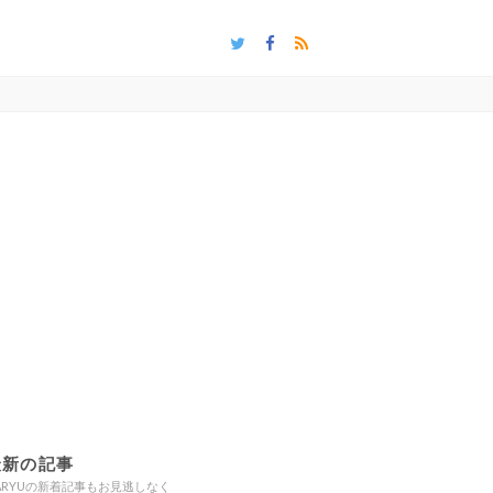
最新の記事
ARYUの新着記事もお見逃しなく