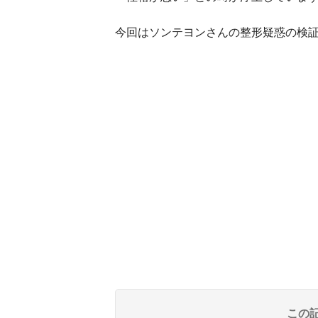
今回はソンテヨンさんの整形疑惑の検証
この