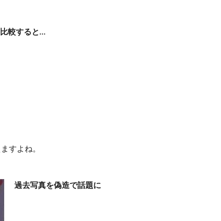
比較すると…
えますよね。
過去写真を偽造で話題に