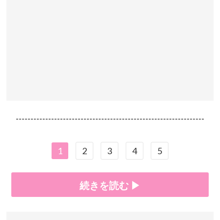
----------------------------------------------------------------
1
2
3
4
5
続きを読む ▶