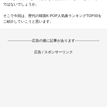
ではないでしょうか。
そこで今回は、歴代の韓国K-POP人気曲ランキングTOP50を
ご紹介していこうと思います。
-----------------広告の後に記事があります-----------------
広告 / スポンサーリンク