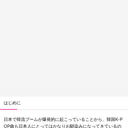
はじめに
日本で韓流ブームが爆発的に起こっていることから、韓国K-P
OP曲も日本人にとってはかなりお馴染みになってきているの