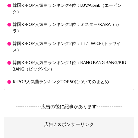
韓国K-POP人気曲ランキング4位：LUV/A pink（エーピン
ク）
韓国K-POP人気曲ランキング3位：ミスター/KARA（カ
ラ）
韓国K-POP人気曲ランキング2位：TT/TWICE (トゥワイ
ス）
韓国K-POP人気曲ランキング1位：BANG BANG BANG/BIG
BANG（ビッグバン）
K-POP人気曲ランキングTOP50についてのまとめ
--------------広告の後に記事があります--------------
広告 / スポンサーリンク