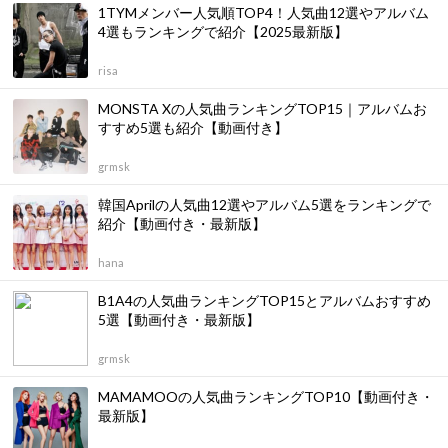
1TYMメンバー人気順TOP4！人気曲12選やアルバム
4選もランキングで紹介【2025最新版】
risa
MONSTA Xの人気曲ランキングTOP15｜アルバムお
すすめ5選も紹介【動画付き】
grmsk
韓国Aprilの人気曲12選やアルバム5選をランキングで
紹介【動画付き・最新版】
hana
B1A4の人気曲ランキングTOP15とアルバムおすすめ
5選【動画付き・最新版】
grmsk
MAMAMOOの人気曲ランキングTOP10【動画付き・
最新版】