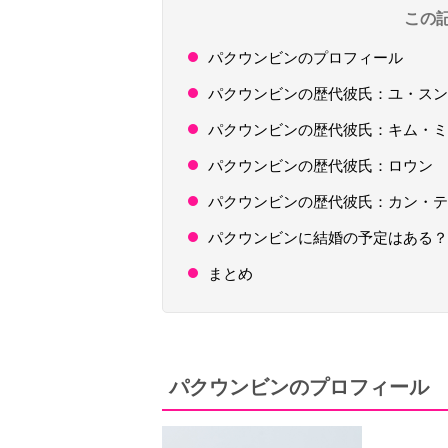
この
パクウンビンのプロフィール
パクウンビンの歴代彼氏：ユ・スン
パクウンビンの歴代彼氏：キム・ミ
パクウンビンの歴代彼氏：ロウン
パクウンビンの歴代彼氏：カン・テ
パクウンビンに結婚の予定はある？
まとめ
パクウンビンのプロフィール