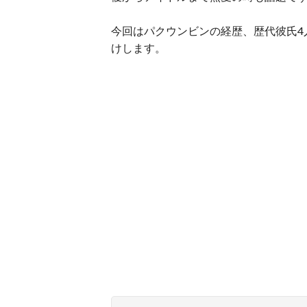
今回はパクウンビンの経歴、歴代彼氏4
けします。