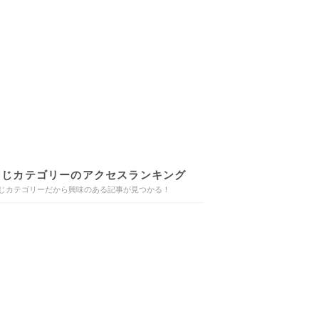
同じカテゴリーのアクセスランキング
じカテゴリーだから興味のある記事が見つかる！