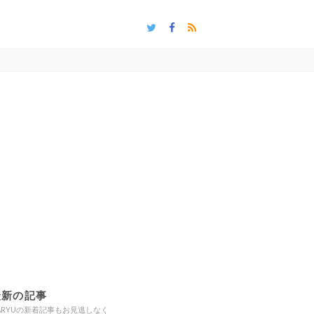
最新の記事
ARYUの新着記事もお見逃しなく