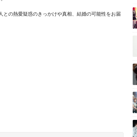
人との熱愛疑惑のきっかけや真相、結婚の可能性をお届