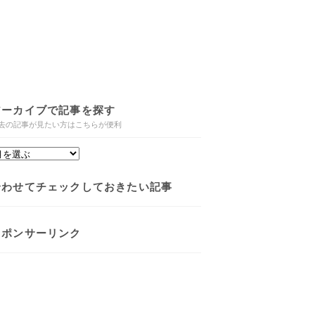
アーカイブで記事を探す
去の記事が見たい方はこちらが便利
合わせてチェックしておきたい記事
スポンサーリンク