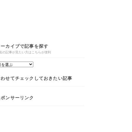
アーカイブで記事を探す
去の記事が見たい方はこちらが便利
合わせてチェックしておきたい記事
スポンサーリンク