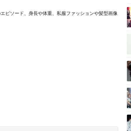
のエピソード、身長や体重、私服ファッションや髪型画像