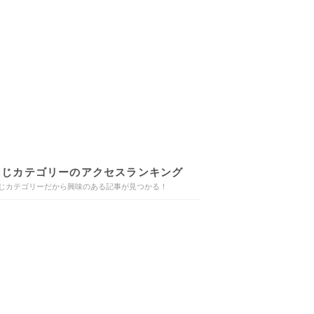
同じカテゴリーのアクセスランキング
じカテゴリーだから興味のある記事が見つかる！