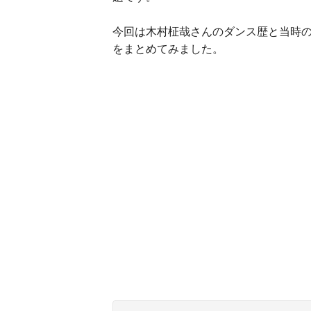
今回は木村柾哉さんのダンス歴と当時
をまとめてみました。