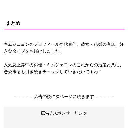
まとめ
キムジェヨンのプロフィールや代表作、彼女・結婚の有無、好
きなタイプをお届けしました。
人気急上昇中の俳優・キムジェヨンのこれからの活躍と共に、
恋愛事情も引き続きチェックしていきたいですね！
-----------広告の後に次ページに続きます-----------
広告 / スポンサーリンク