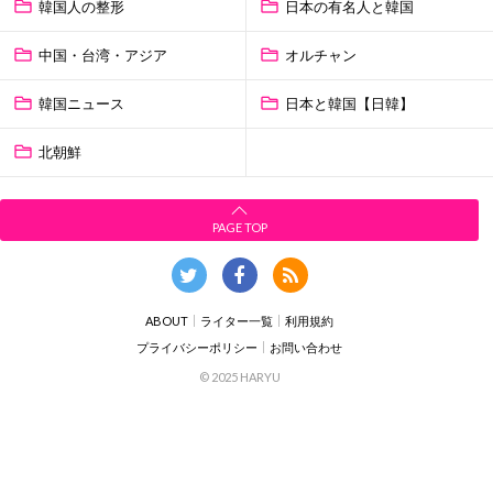
韓国人の整形
日本の有名人と韓国
中国・台湾・アジア
オルチャン
韓国ニュース
日本と韓国【日韓】
北朝鮮
PAGE TOP
ABOUT
ライター一覧
利用規約
プライバシーポリシー
お問い合わせ
© 2025 HARYU