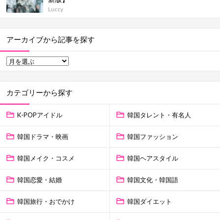
Luccy
アーカイブから記事を探す
カテゴリーから探す
K-POPアイドル
韓国タレント・有名人
韓国ドラマ・映画
韓国ファッション
韓国メイク・コスメ
韓国ヘアスタイル
韓国恋愛・結婚
韓国文化・韓国語
韓国旅行・おでかけ
韓国ダイエット