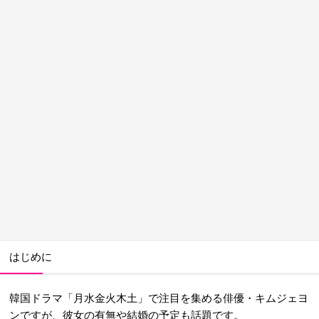
はじめに
韓国ドラマ「月水金火木土」で注目を集める俳優・キムジェヨ
ンですが、彼女の有無や結婚の予定も話題です。