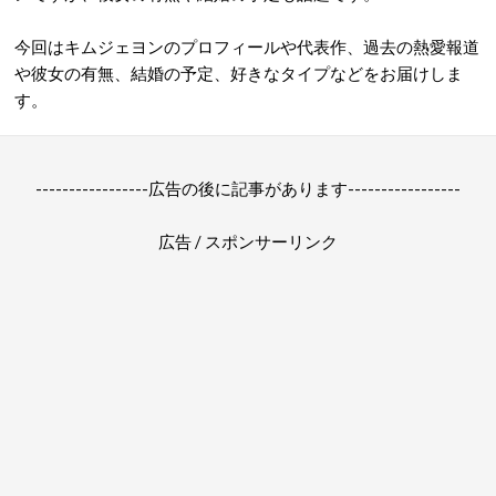
今回はキムジェヨンのプロフィールや代表作、過去の熱愛報道
や彼女の有無、結婚の予定、好きなタイプなどをお届けしま
す。
-----------------広告の後に記事があります-----------------
広告 / スポンサーリンク