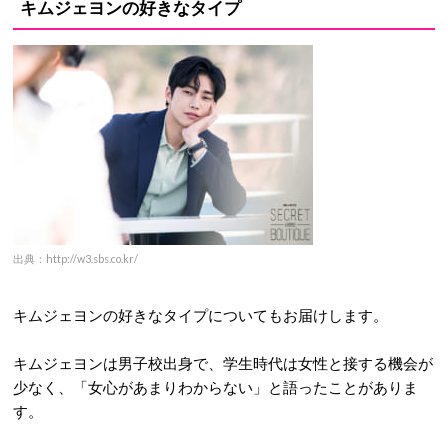
キムジェヨンの好きなタイプ
出典：http://w3.sbs.co.kr/
キムジェヨンの好きなタイプについてもお届けします。
キムジェヨンは男子校出身で、学生時代は女性と接する機会が
少なく、「女心があまりわからない」と語ったことがありま
す。