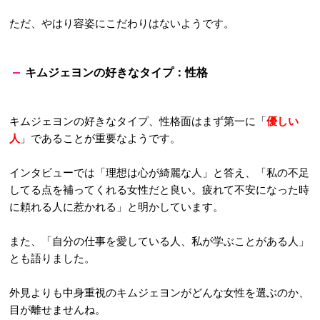
ただ、やはり容姿にこだわりはないようです。
キムジェヨンの好きなタイプ：性格
キムジェヨンの好きなタイプ、性格面はまず第一に「
優しい
人
」であることが重要なようです。
インタビューでは「理想は心が綺麗な人」と答え、「私の不足
してる点を補ってくれる女性だと良い。疲れて不安になった時
に頼れる人に惹かれる」と明かしています。
また、「自分の仕事を愛している人、私が学ぶことがある人」
とも語りました。
外見よりも中身重視のキムジェヨンがどんな女性を選ぶのか、
目が離せませんね。