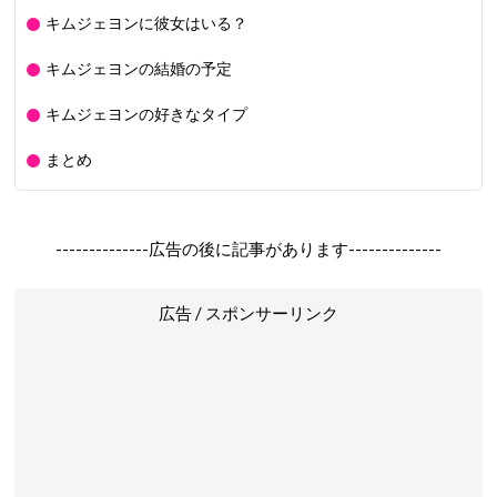
キムジェヨンに彼女はいる？
キムジェヨンの結婚の予定
キムジェヨンの好きなタイプ
まとめ
--------------広告の後に記事があります--------------
広告 / スポンサーリンク