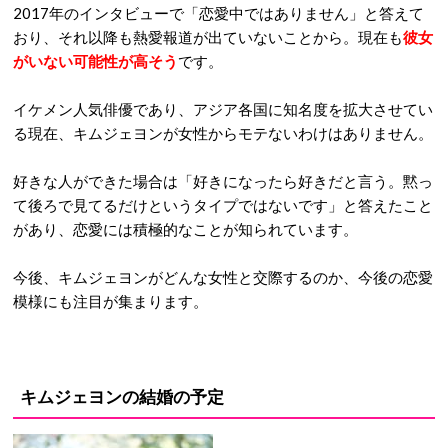
2017年のインタビューで「恋愛中ではありません」と答えて
おり、それ以降も熱愛報道が出ていないことから。現在も
彼女
がいない可能性が高そう
です。
イケメン人気俳優であり、アジア各国に知名度を拡大させてい
る現在、キムジェヨンが女性からモテないわけはありません。
好きな人ができた場合は「好きになったら好きだと言う。黙っ
て後ろで見てるだけというタイプではないです」と答えたこと
があり、恋愛には積極的なことが知られています。
今後、キムジェヨンがどんな女性と交際するのか、今後の恋愛
模様にも注目が集まります。
キムジェヨンの結婚の予定