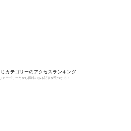
同じカテゴリーのアクセスランキング
じカテゴリーだから興味のある記事が見つかる！