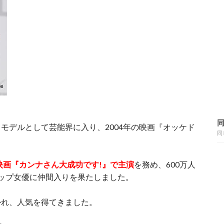
モデルとして芸能界に入り、2004年の映画『オッケド
同
映画『カンナさん大成功です!』で主演
を務め、600万人
ップ女優に仲間入りを果たしました。
かれ、人気を得てきました。