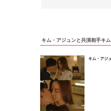
キム・アジュンと共演相手キム
キム・アジ