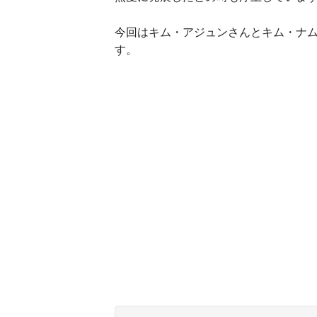
今回はキム・アジュンさんとキム・ナ
す。