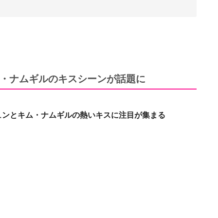
・ナムギルのキスシーンが話題に
ュンとキム・ナムギルの熱いキスに注目が集まる