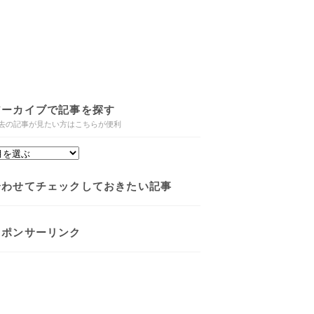
アーカイブで記事を探す
去の記事が見たい方はこちらが便利
合わせてチェックしておきたい記事
スポンサーリンク