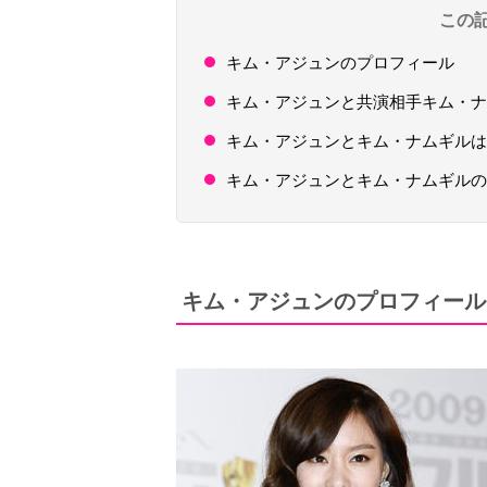
この
キム・アジュンのプロフィール
キム・アジュンと共演相手キム・ナ
キム・アジュンとキム・ナムギルは
キム・アジュンとキム・ナムギル
キム・アジュンのプロフィール