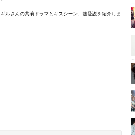
ムギルさんの共演ドラマとキスシーン、熱愛説を紹介しま