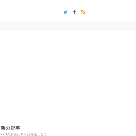
最新の記事
ARYUの新着記事もお見逃しなく