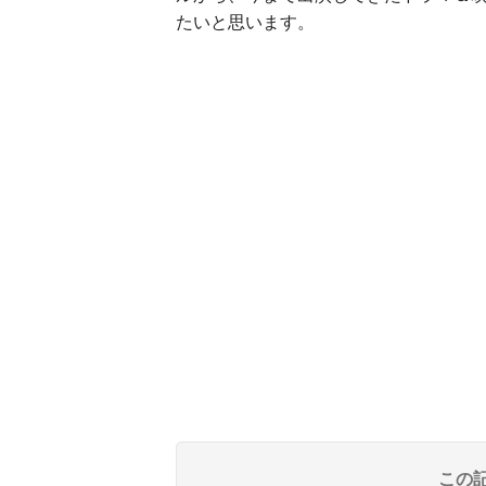
たいと思います。
この