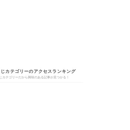
同じカテゴリーのアクセスランキング
じカテゴリーだから興味のある記事が見つかる！