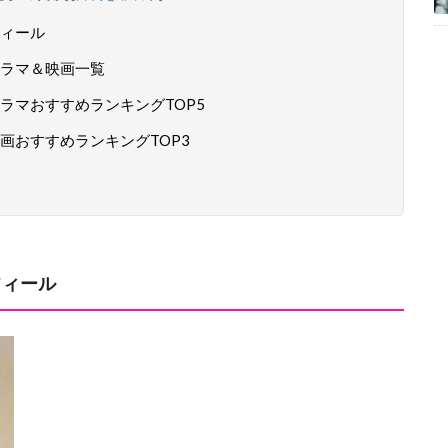
ィール
ラマ＆映画一覧
ラマおすすめランキングTOP5
画おすすめランキングTOP3
フィール