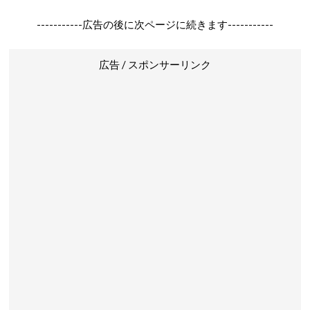
-----------広告の後に次ページに続きます-----------
広告 / スポンサーリンク