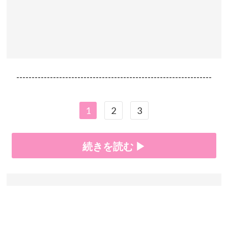
----------------------------------------------------------------
1
2
3
続きを読む ▶