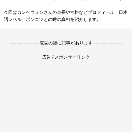
今回はカンヘウォンさんの身長や性格などプロフィール、日本
語レベル、ポンコツとの噂の真相を紹介します。
-----------------広告の後に記事があります-----------------
広告 / スポンサーリンク