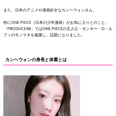
また、日本のアニメや漫画好きなカンヘウォンさん。
特にONE PIECE（日本の少年漫画）がお気に入りとのこと。
「PRODUCE48」ではONE PIECEの主人公・モンキー・D・ル
フィのモノマネを披露し、話題になりました。
カンヘウォンの身長と体重とは