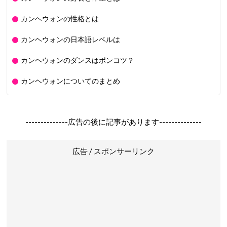
カンヘウォンの性格とは
カンヘウォンの日本語レベルは
カンヘウォンのダンスはポンコツ？
カンヘウォンについてのまとめ
--------------広告の後に記事があります--------------
広告 / スポンサーリンク