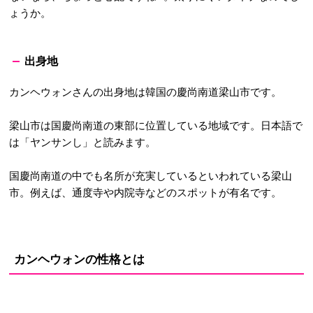
ょうか。
出身地
カンヘウォンさんの出身地は韓国の慶尚南道梁山市です。
梁山市は国慶尚南道の東部に位置している地域です。日本語で
は「ヤンサンし」と読みます。
国慶尚南道の中でも名所が充実しているといわれている梁山
市。例えば、通度寺や内院寺などのスポットが有名です。
カンヘウォンの性格とは