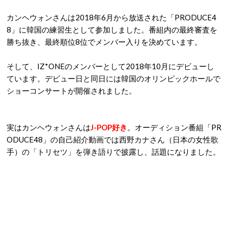
カンヘウォンさんは2018年6月から放送された「PRODUCE4
8」に韓国の練習生として参加しました。番組内の最終審査を
勝ち抜き、最終順位8位でメンバー入りを決めています。
そして、IZ*ONEのメンバーとして2018年10月にデビューし
ています。デビュー日と同日には韓国のオリンピックホールで
ショーコンサートが開催されました。
実はカンヘウォンさんは
J-POP好き
。オーディション番組「PR
ODUCE48」の自己紹介動画では西野カナさん（日本の女性歌
手）の「トリセツ」を弾き語りで披露し、話題になりました。