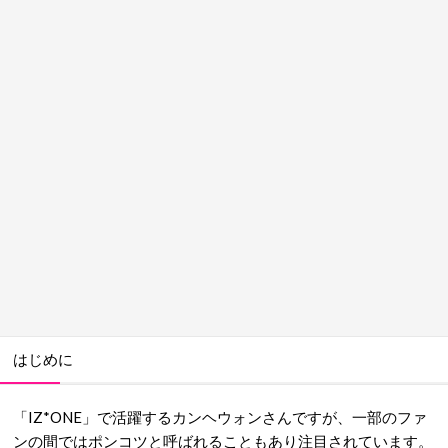
はじめに
「IZ*ONE」で活躍するカンヘウォンさんですが、一部のファ
ンの間ではポンコツと呼ばれることもあり注目されています。