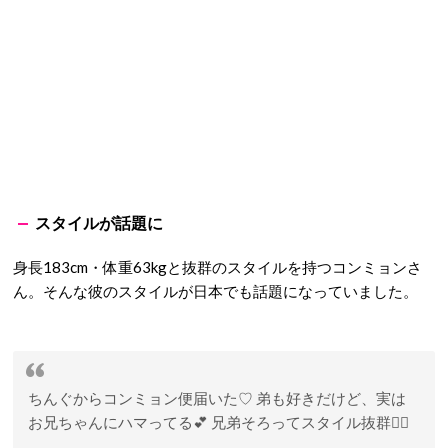
スタイルが話題に
身長183cm・体重63kgと抜群のスタイルを持つコンミョンさ
ん。そんな彼のスタイルが日本でも話題になっていました。
ちんぐからコンミョン便届いた♡ 弟も好きだけど、実は
お兄ちゃんにハマってる💕 兄弟そろってスタイル抜群👍🏻