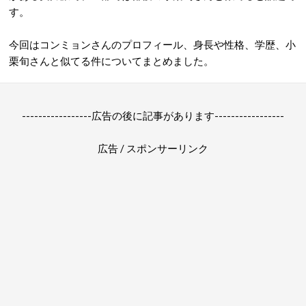
す。
今回はコンミョンさんのプロフィール、身長や性格、学歴、小
栗旬さんと似てる件についてまとめました。
-----------------広告の後に記事があります-----------------
広告 / スポンサーリンク