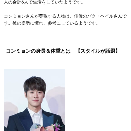
人の合計6人で生活をしていたようです。
コンミョンさんが尊敬する人物は、俳優のパク・ヘイルさんで
す。彼の姿勢に憧れ、参考にしているようです。
コンミョンの身長＆体重とは 【スタイルが話題】