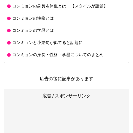
コンミョンの身長＆体重とは 【スタイルが話題】
コンミョンの性格とは
コンミョンの学歴とは
コンミョンと小栗旬が似てると話題に
コンミョンの身長・性格・学歴についてのまとめ
--------------広告の後に記事があります--------------
広告 / スポンサーリンク