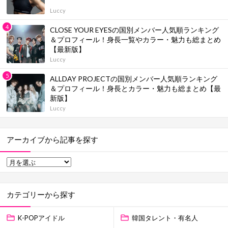
Luccy
CLOSE YOUR EYESの国別メンバー人気順ランキング
＆プロフィール！身長一覧やカラー・魅力も総まとめ
【最新版】
Luccy
ALLDAY PROJECTの国別メンバー人気順ランキング
＆プロフィール！身長とカラー・魅力も総まとめ【最
新版】
Luccy
アーカイブから記事を探す
カテゴリーから探す
K-POPアイドル
韓国タレント・有名人