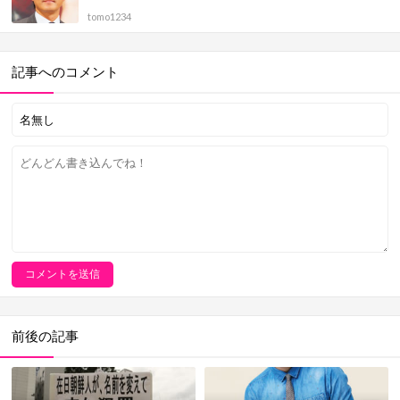
tomo1234
記事へのコメント
前後の記事