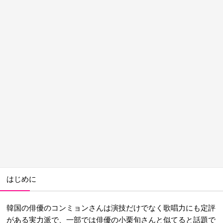
はじめに
韓国の俳優のコンミョンさんは演技だけでなく歌唱力にも定評
がある実力派で、一部では俳優の小栗旬さんと似てると話題で