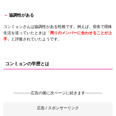
協調性がある
コンミョンさんは協調性がある性格です。例えば、宿舎で団体
生活を送っていたときは「
周りのメンバーに合わせることが上
手
」と評価されていたようです。
コンミョンの学歴とは
-----------広告の後に次ページに続きます-----------
広告 / スポンサーリンク