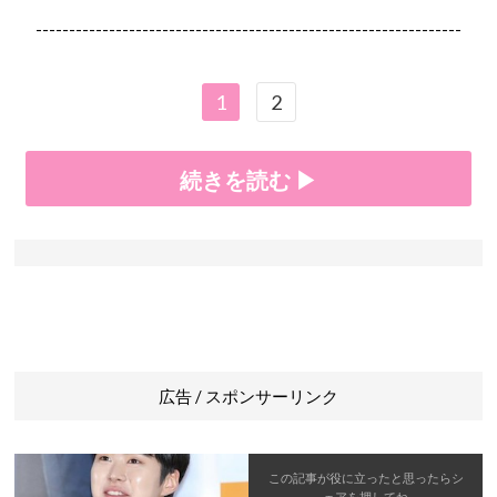
----------------------------------------------------------------
1
2
続きを読む ▶
広告 / スポンサーリンク
この記事が役に立ったと思ったら
シ
ェア
を押してね