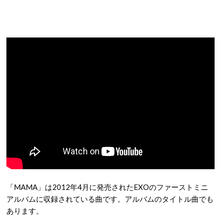
「MAMA」は2012年4月に発売されたEXOのファーストミニ
アルバムに収録されている曲です。アルバムのタイトル曲でも
あります。