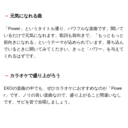
元気になれる曲
「Power」というタイトル通り、パワフルな楽曲です。聞いて
いるだけで元気になれます。歌詞も前向きで、「もっともっと
前向きになれる」というテーマが込められています。落ち込ん
でいるときに聞いてみてください。きっと「パワー」を与えて
くれるはずです。
カラオケで盛り上がろう
EXOの楽曲の中でも、ぜひカラオケにおすすめなのが「Powe
r」です。ノリの良い楽曲なので、盛り上がること間違いなし
です。サビを皆で合唱しましょう。