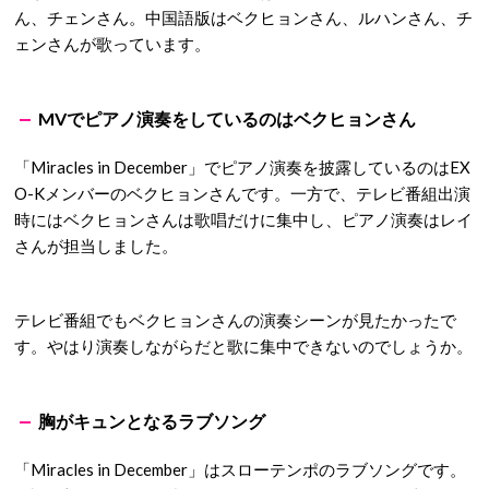
ん、チェンさん。中国語版はベクヒョンさん、ルハンさん、チ
ェンさんが歌っています。
MVでピアノ演奏をしているのはベクヒョンさん
「
Miracles in December
」でピアノ演奏を披露しているのはEX
O-Kメンバーのベクヒョンさんです。一方で、テレビ番組出演
時にはベクヒョンさんは歌唱だけに集中し、ピアノ演奏はレイ
さんが担当しました。
テレビ番組でもベクヒョンさんの演奏シーンが見たかったで
す。やはり演奏しながらだと歌に集中できないのでしょうか。
胸がキュンとなるラブソング
「
Miracles in December
」はスローテンポのラブソングです。