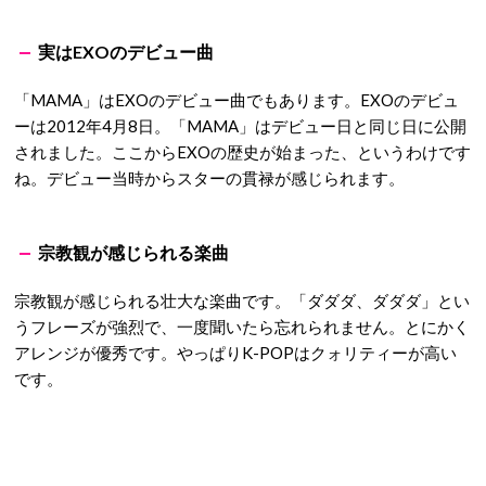
実はEXOのデビュー曲
「MAMA」はEXOのデビュー曲でもあります。EXOのデビュ
ーは2012年4月8日。「MAMA」はデビュー日と同じ日に公開
されました。ここからEXOの歴史が始まった、というわけです
ね。デビュー当時からスターの貫禄が感じられます。
宗教観が感じられる楽曲
宗教観が感じられる壮大な楽曲です。「ダダダ、ダダダ」とい
うフレーズが強烈で、一度聞いたら忘れられません。とにかく
アレンジが優秀です。やっぱりK-POPはクォリティーが高い
です。