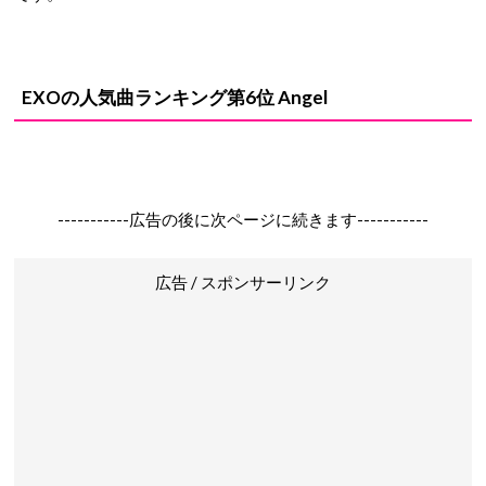
EXOの人気曲ランキング第6位 Angel
-----------広告の後に次ページに続きます-----------
広告 / スポンサーリンク