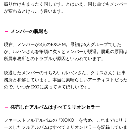
振り付けもまったく同じです。とはいえ、同じ曲でもメンバー
が変わるとけっこう違います。
メンバーの脱退も
現在、メンバーが3人のEXO-M。最初は6人グループでした
が、ルハンさんを筆頭に次々とメンバーが脱退。脱退の原因は
所属事務所とのトラブルが原因といわれています。
脱退したメンバーのうち2人（ルハンさん、クリスさん）は事
務所と和解しています。本当に素晴らしいアーティストだった
ので、いつかEXOに戻ってきてほしいです。
発売したアルバムはすべてミリオンセラー
ファーストフルアルバムの「XOXO」を含め、これまでにリリ
ースしたフルアルバムはすべてミリオンセラーを記録していま