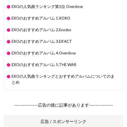
EXOの人気曲ランキング第1位 Overdose
EXOのおすすめアルバム 1.XOXO
EXOのおすすめアルバム 2.Exodus
EXOのおすすめアルバム 3.EX'ACT
EXOのおすすめアルバム 4.Overdose
EXOのおすすめアルバム 5.THE WAR
EXOの人気曲ランキングとおすすめアルバムについてのま
とめ
--------------広告の後に記事があります--------------
広告 / スポンサーリンク