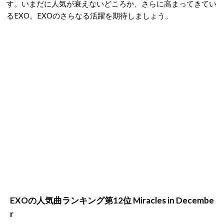
す。いまだに人気が衰えないどころか、さらに高まってきてい
るEXO。EXOのさらなる活躍を期待しましょう。
EXOの人気曲ランキング第12位 Miracles in Decembe
r