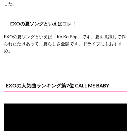
した。
EXOの夏ソングといえばコレ！
EXOの夏ソングといえば「Ko Ko Bop」です。夏を意識して作
られただけあって、夏らしさ全開です。ドライブにもおすす
め。
EXOの人気曲ランキング第7位 CALL ME BABY