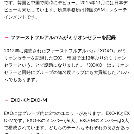
です。韓国と中国で同時にデビュー。2015年11月には日本デ
ビューも果たしています。所属事務所は韓国のSMエンターテ
インメントです。
ファーストフルアルバムがミリオンセラーを記録
2013年に発売されたファーストフルアルバム「XOXO」がミ
リオンセラーを記録したEXO。韓国では12年ぶりのミリオン
セラーということで話題になりました。「XOXO」はミリオン
セラーと同時にグループの知名度アップにも大貢献したアルバ
ムでもあります。
EXO-KとEXO-M
EXOにはグループ内に2つのユニットがあります。EXO-KとEX
O-Mです。EXO-Kのメンバーが6人、EXO-Mのメンバーは3人
で構成されています。どちらのチームもそれぞれの良さがあっ