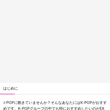
はじめに
J-POPに飽きていませんか？そんなあなたにはK-POPがおすす
めです。K-POPグループの中でも特におすすめしたいのがEX