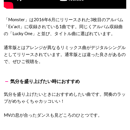
「Monster」は2016年6月にリリースされた3枚目のアルバム
「Ex’act」に収録されている1曲です。同じくアルバム収録曲
の「Lucky One」と並び、タイトル曲に選ばれています。
通常版とはアレンジが異なるリミックス曲がデジタルシングル
としてリリースされています。通常版とは違った良さがあるの
で、ぜひご視聴を。
気分を盛り上げたい時におすすめ
気分を盛り上げたいときにおすすめしたい曲です。間奏のラッ
プがめちゃくちゃカッコいい！
MVの息が合ったダンスも見どころのひとつです。