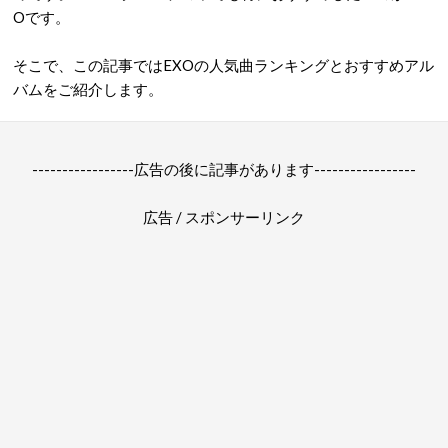
Oです。
そこで、この記事ではEXOの人気曲ランキングとおすすめアル
バムをご紹介します。
-----------------広告の後に記事があります-----------------
広告 / スポンサーリンク