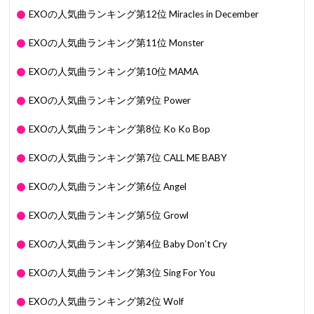
EXOの人気曲ランキング第12位 Miracles in December
EXOの人気曲ランキング第11位 Monster
EXOの人気曲ランキング第10位 MAMA
EXOの人気曲ランキング第9位 Power
EXOの人気曲ランキング第8位 Ko Ko Bop
EXOの人気曲ランキング第7位 CALL ME BABY
EXOの人気曲ランキング第6位 Angel
EXOの人気曲ランキング第5位 Growl
EXOの人気曲ランキング第4位 Baby Don’t Cry
EXOの人気曲ランキング第3位 Sing For You
EXOの人気曲ランキング第2位 Wolf