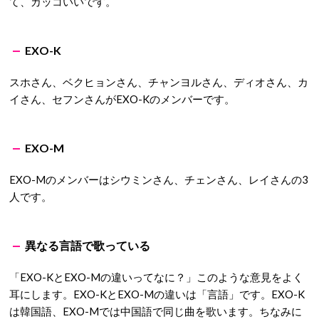
て、カッコいいです。
EXO-K
スホさん、ベクヒョンさん、チャンヨルさん、ディオさん、カ
イさん、セフンさんがEXO-Kのメンバーです。
EXO-M
EXO-Mのメンバーはシウミンさん、チェンさん、レイさんの3
人です。
異なる言語で歌っている
「EXO-KとEXO-Mの違いってなに？」このような意見をよく
耳にします。EXO-KとEXO-Mの違いは「言語」です。EXO-K
は韓国語、EXO-Mでは中国語で同じ曲を歌います。ちなみに