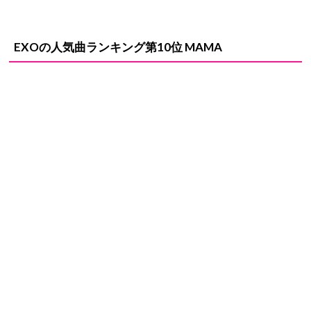
EXOの人気曲ランキング第10位 MAMA