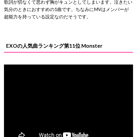
歌詞が切なくて思わず胸がキュンとしてしまいます。泣きたい
気分のときにおすすめの1曲です。ちなみにMVはメンバーが
超能力を持っている設定なのだそうです。
EXOの人気曲ランキング第11位 Monster