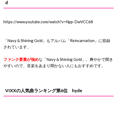
d
https://www.youtube.com/watch?v=Npp-DwVCC68
「Navy & Shining Gold」もアルバム「Reincarnation」に収録
されています。
ファンク要素が強め
な「Navy & Shining Gold」。爽やかで聞き
やすいので、音楽をあまり聞かない人にもおすすめです。
VIXXの人気曲ランキング第6位 hyde