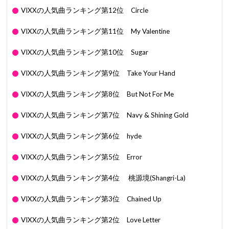
VIXXの人気曲ランキング第12位 Circle
VIXXの人気曲ランキング第11位 My Valentine
VIXXの人気曲ランキング第10位 Sugar
VIXXの人気曲ランキング第9位 Take Your Hand
VIXXの人気曲ランキング第8位 But Not For Me
VIXXの人気曲ランキング第7位 Navy & Shining Gold
VIXXの人気曲ランキング第6位 hyde
VIXXの人気曲ランキング第5位 Error
VIXXの人気曲ランキング第4位 桃源境(Shangri-La)
VIXXの人気曲ランキング第3位 Chained Up
VIXXの人気曲ランキング第2位 Love Letter