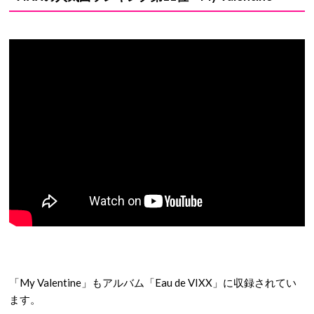
「My Valentine」もアルバム「Eau de VIXX」に収録されてい
ます。