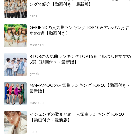
ングで紹介【動画付き・最新版】
hana
GFRIENDの人気曲ランキングTOP10＆アルバムおす
すめ3選【動画付き】
massqat1
BTOBの人気曲ランキングTOP15＆アルバムおすすめ
5選【動画付き・最新版】
grmsk
MAMAMOOの人気曲ランキングTOP10【動画付き・
最新版】
massqat1
イジュンギの歌まとめ！人気曲ランキングTOP10
【動画付き・最新版】
hana