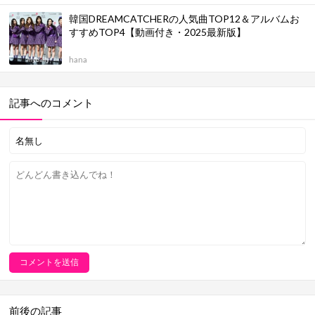
韓国DREAMCATCHERの人気曲TOP12＆アルバムお
すすめTOP4【動画付き・2025最新版】
hana
記事へのコメント
前後の記事