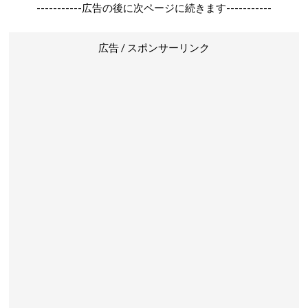
-----------広告の後に次ページに続きます-----------
広告 / スポンサーリンク