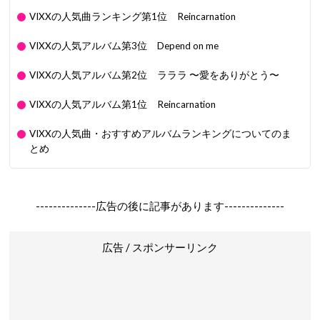
VIXXの人気曲ランキング第1位 Reincarnation
VIXXの人気アルバム第3位 Depend on me
VIXXの人気アルバム第2位 ラララ 〜愛をありがとう〜
VIXXの人気アルバム第1位 Reincarnation
VIXXの人気曲・おすすめアルバムランキングについてのま
とめ
--------------広告の後に記事があります--------------
広告 / スポンサーリンク