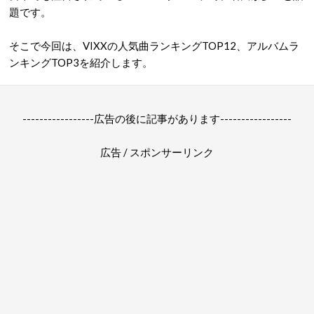
題です。
そこで今回は、VIXXの人気曲ランキングTOP12、アルバムラ
ンキングTOP3を紹介します。
-----------------広告の後に記事があります-----------------
広告 / スポンサーリンク