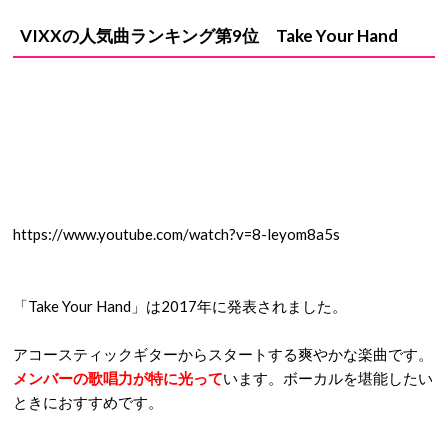
VIXXの人気曲ランキング第9位 Take Your Hand
https://www.youtube.com/watch?v=8-leyom8a5s
「Take Your Hand」は2017年に発表されました。
アコースティックギターからスタートする爽やかな楽曲です。
メンバーの歌唱力が特に光って
います。ボーカルを堪能したい
ときにおすすめです。