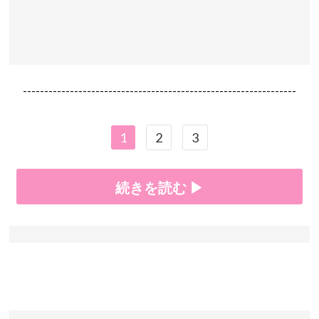
----------------------------------------------------------------
1
2
3
続きを読む ▶