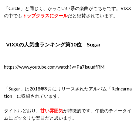
「Circle」と同じく、かっこいい系の楽曲がこちらです。VIXX
の中でも
トップクラスにクール
だと絶賛されています。
VIXXの人気曲ランキング第10位 Sugar
https://www.youtube.com/watch?v=Pa7lsuudfRM
「Sugar」は2018年9月にリリースされたアルバム「Reincarna
tion」に収録されています。
タイトルどおり、
甘い雰囲気
が特徴的です。午後のティータイ
ムにピッタリな楽曲だと思います。