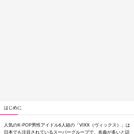
はじめに
人気のK-POP男性アイドル6人組の「VIXX（ヴィックス）」は
日本でも注目されているスーパーグループで、名曲が多いと話