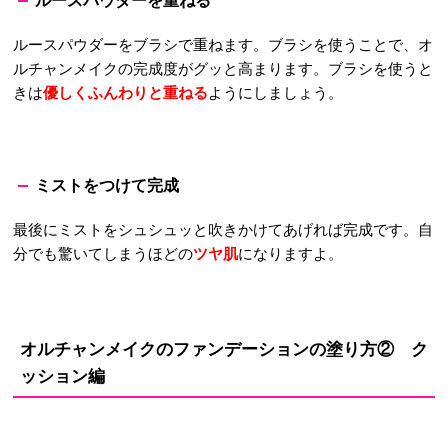
ルースパウダーをブラシで重ねます。ブラシを使うことで、オ
ルチャンメイクの完成度がグッと高まります。ブラシを使うと
きは
優しくふんわりと重ねる
ようにしましょう。
ミストをつけて完成
最後にミストをシュシュッと吹きかけてあげれば完成です。自
分でも驚いてしまうほどの
ツヤ肌
になりますよ。
オルチャンメイクのファンデーションの塗り方② ク
ッション編