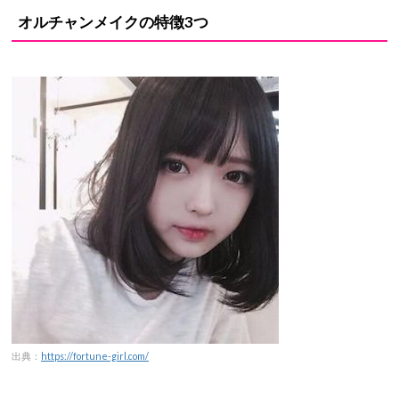
オルチャンメイクの特徴3つ
出典：
https://fortune-girl.com/