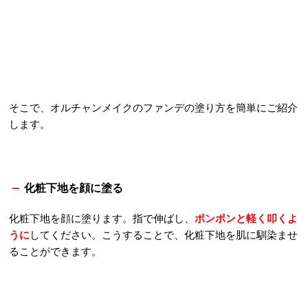
そこで、オルチャンメイクのファンデの塗り方を簡単にご紹介
します。
化粧下地を顔に塗る
化粧下地を顔に塗ります。指で伸ばし、
ポンポンと軽く叩くよ
うに
してください。こうすることで、化粧下地を肌に馴染ませ
ることができます。