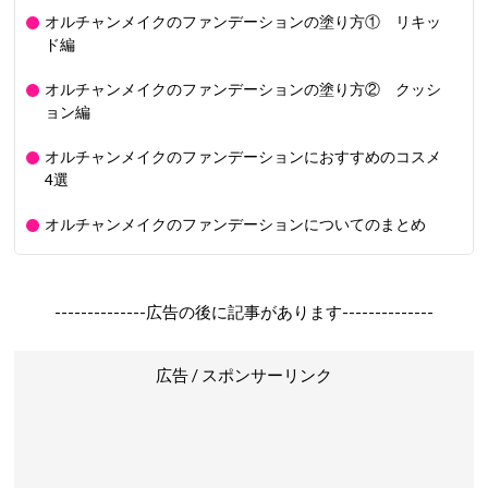
オルチャンメイクのファンデーションの塗り方① リキッ
ド編
オルチャンメイクのファンデーションの塗り方② クッシ
ョン編
オルチャンメイクのファンデーションにおすすめのコスメ
4選
オルチャンメイクのファンデーションについてのまとめ
--------------広告の後に記事があります--------------
広告 / スポンサーリンク