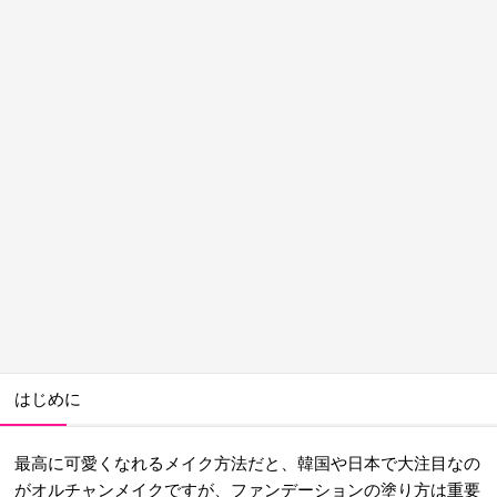
はじめに
最高に可愛くなれるメイク方法だと、韓国や日本で大注目なの
がオルチャンメイクですが、ファンデーションの塗り方は重要