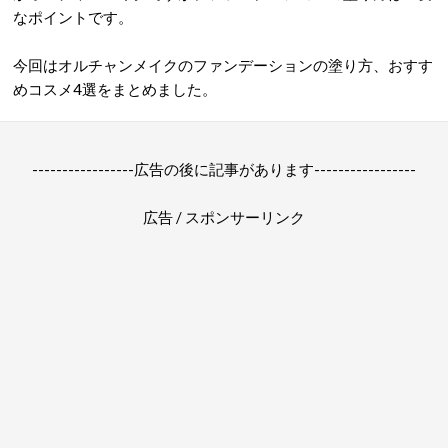
なポイントです。
今回はオルチャンメイクのファンデーションの塗り方、おすす
めコスメ4選をまとめました。
-----------------広告の後に記事があります-----------------
広告 / スポンサーリンク