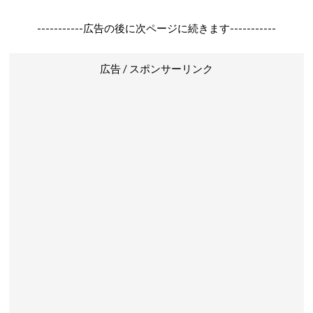
-----------広告の後に次ページに続きます-----------
広告 / スポンサーリンク