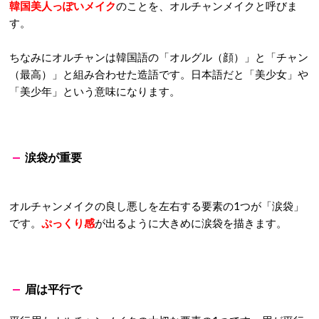
韓国美人っぽいメイク
のことを、オルチャンメイクと呼びま
す。
ちなみにオルチャンは韓国語の「オルグル（顔）」と「チャン
（最高）」と組み合わせた造語です。日本語だと「美少女」や
「美少年」という意味になります。
涙袋が重要
オルチャンメイクの良し悪しを左右する要素の1つが「涙袋」
です。
ぷっくり感
が出るように大きめに涙袋を描きます。
眉は平行で