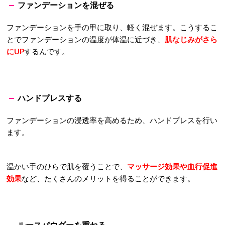
ファンデーションを混ぜる
ファンデーションを手の甲に取り、軽く混ぜます。こうするこ
とでファンデーションの温度が体温に近づき、
肌なじみがさら
にUP
するんです。
ハンドプレスする
ファンデーションの浸透率を高めるため、ハンドプレスを行い
ます。
温かい手のひらで肌を覆うことで、
マッサージ効果や血行促進
効果
など、たくさんのメリットを得ることができます。
ルースパウダーを重ねる