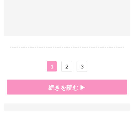
----------------------------------------------------------------
1
2
3
続きを読む ▶