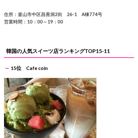
住所：釜山市中区昌善洞2街 26-1 A棟774号
営業時間：10：00～19：00
韓国の人気スイーツ店ランキングTOP15-11
15位 Cafe coin