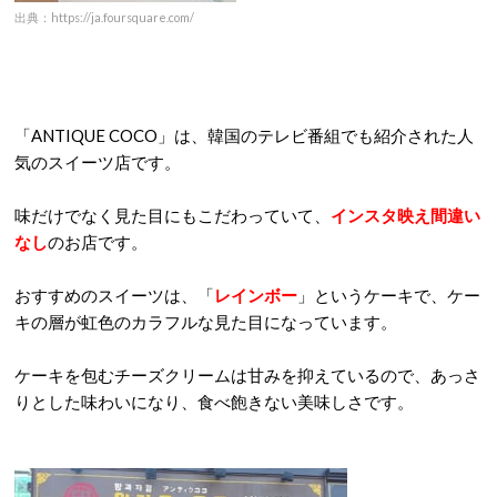
出典：https://ja.foursquare.com/
「ANTIQUE COCO」は、韓国のテレビ番組でも紹介された人
気のスイーツ店です。
味だけでなく見た目にもこだわっていて、
インスタ映え間違い
なし
のお店です。
おすすめのスイーツは、「
レインボー
」というケーキで、ケー
キの層が虹色のカラフルな見た目になっています。
ケーキを包むチーズクリームは甘みを抑えているので、あっさ
りとした味わいになり、食べ飽きない美味しさです。