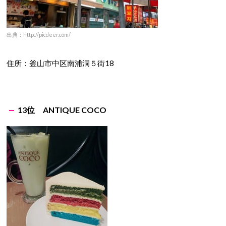
出典：http://picdeer.com/
住所：釜山市中区南浦洞５街18
13位 ANTIQUE COCO