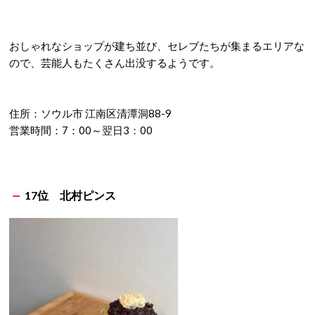
おしゃれなショップが建ち並び、セレブたちが集まるエリアな
ので、芸能人もたくさん出没するようです。
住所：ソウル市 江南区清潭洞88-9
営業時間：7：00～翌日3：00
17位 北村ピンス