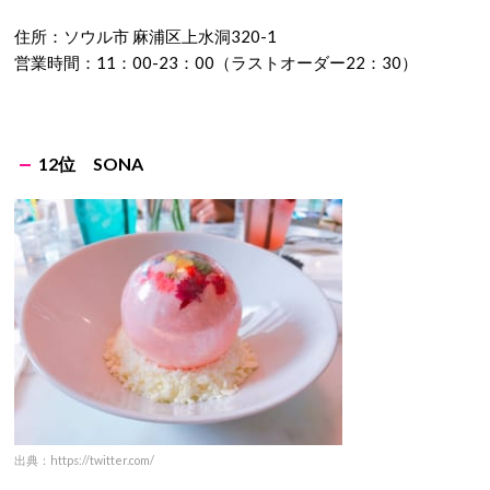
住所：ソウル市 麻浦区上水洞320-1
営業時間：11：00-23：00（ラストオーダー22：30）
12位
SONA
出典：https://twitter.com/