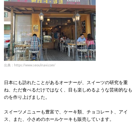
出典：https://www.seoulnavi.com/
日本にも訪れたことがあるオーナーが、スイーツの研究を重
ね、ただ食べるだけではなく、目も楽しめるような芸術的なも
のを作り上げました。
スイーツメニューも豊富で、ケーキ類、チョコレート、アイ
ス、また、小さめのホールケーキも販売しています。