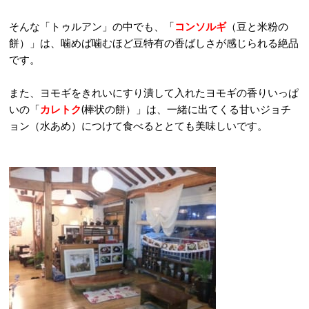
そんな「トゥルアン」の中でも、「
コンソルギ
（豆と米粉の
餅）」は、噛めば噛むほど豆特有の香ばしさが感じられる絶品
です。
また、ヨモギをきれいにすり潰して入れたヨモギの香りいっぱ
いの「
カレトク
(棒状の餅）」は、一緒に出てくる甘いジョチ
ョン（水あめ）につけて食べるととても美味しいです。