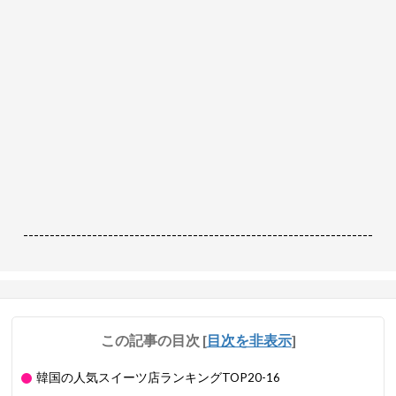
------------------------------------------------------------------
この記事の目次
[
目次を非表示
]
韓国の人気スイーツ店ランキングTOP20-16