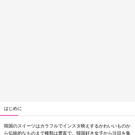
はじめに
韓国のスイーツはカラフルでインスタ映えするかわいいものか
ら伝統的なものまで種類は豊富で、韓国好き女子から注目を集