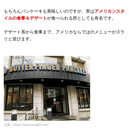
もちろんパンケーキも美味しいのですが、実は
アメリカンスタ
イルの食事＆デザート
が食べられる所としても有名です。
デザート系から食事まで、アメリカならではのメニューがズラ
リと並びます。
出典：https://www.mapple.net/