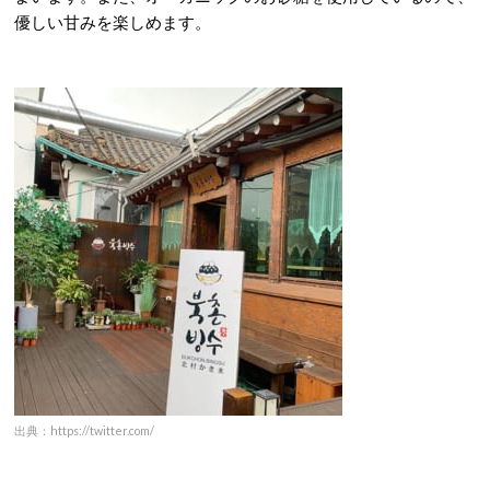
優しい甘みを楽しめます。
出典：https://twitter.com/