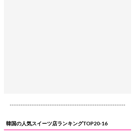
----------------------------------------------------------------
韓国の人気スイーツ店ランキングTOP20-16