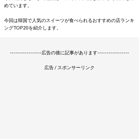
めています。
今回は韓国で人気のスイーツが食べられるおすすめの店ランキ
ングTOP20を紹介します。
-----------------広告の後に記事があります-----------------
広告 / スポンサーリンク