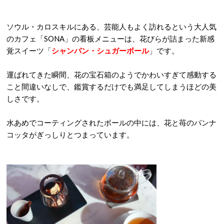
ソウル・カロスキルにある、芸能人もよく訪れるという大人気
のカフェ「SONA」の看板メニューは、花びらが詰まった新感
覚スイーツ「
シャンパン・シュガーボール
」です。
運ばれてきた瞬間、花の宝石箱のようでかわいすぎて感動する
こと間違いなしで、鑑賞するだけでも満足してしまうほどの美
しさです。
水あめでコーティングされたボールの中には、花と苺のパンナ
コッタがぎっしりとつまっています。