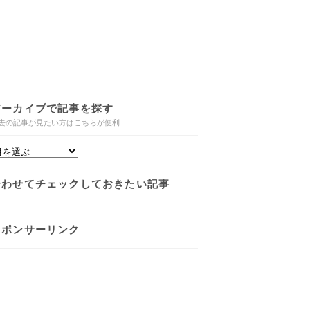
アーカイブで記事を探す
去の記事が見たい方はこちらが便利
合わせてチェックしておきたい記事
スポンサーリンク