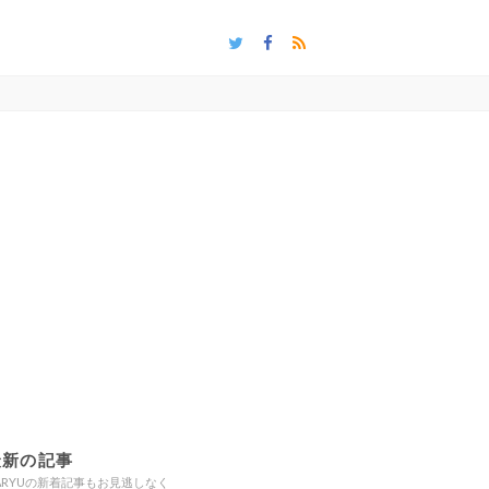
最新の記事
ARYUの新着記事もお見逃しなく