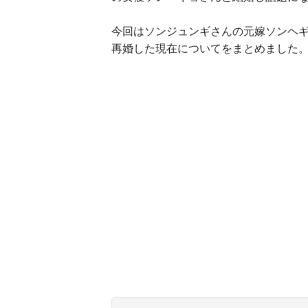
今回はソンジュンギさんの元嫁ソンヘ
再婚した現在についてをまとめました