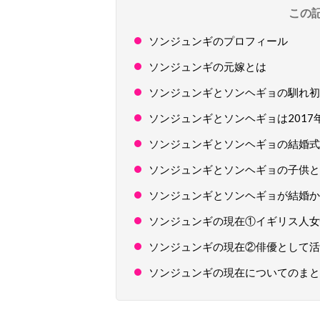
この
ソンジュンギのプロフィール
ソンジュンギの元嫁とは
ソンジュンギとソンヘギョの馴れ初
ソンジュンギとソンヘギョは2017
ソンジュンギとソンヘギョの結婚式
ソンジュンギとソンヘギョの子供と
ソンジュンギとソンヘギョが結婚か
ソンジュンギの現在①イギリス人女
ソンジュンギの現在②俳優として活
ソンジュンギの現在についてのまと