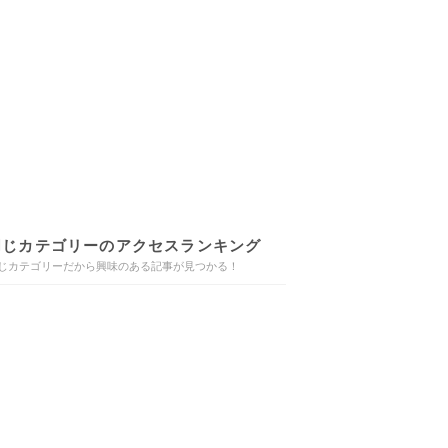
同じカテゴリーのアクセスランキング
じカテゴリーだから興味のある記事が見つかる！