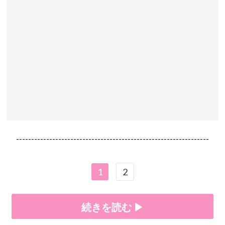
----------------------------------------------------------------
1
2
続きを読む ▶