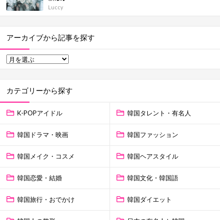
Luccy
アーカイブから記事を探す
カテゴリーから探す
K-POPアイドル
韓国タレント・有名人
韓国ドラマ・映画
韓国ファッション
韓国メイク・コスメ
韓国ヘアスタイル
韓国恋愛・結婚
韓国文化・韓国語
韓国旅行・おでかけ
韓国ダイエット