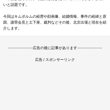
いと話題です。
今回はキムボルムの経歴や顔画像、結婚情報、事件の経緯と原
因、謝罪会見と土下座、裁判などその後、北京出場と現在を紹
介します。
-----------------広告の後に記事があります-----------------
広告 / スポンサーリンク