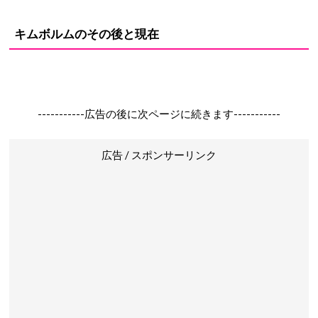
キムボルムのその後と現在
-----------広告の後に次ページに続きます-----------
広告 / スポンサーリンク