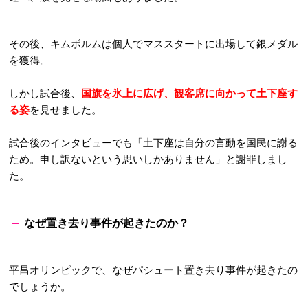
その後、キムボルムは個人でマススタートに出場して銀メダル
を獲得。
しかし試合後、
国旗を氷上に広げ、観客席に向かって土下座す
る姿
を見せました。
試合後のインタビューでも「土下座は自分の言動を国民に謝る
ため。申し訳ないという思いしかありません」と謝罪しまし
た。
なぜ置き去り事件が起きたのか？
平昌オリンピックで、なぜパシュート置き去り事件が起きたの
でしょうか。