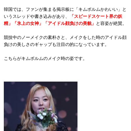
韓国では、ファンが集まる掲示板に「キムボルムかわいい」と
いうスレッドや書き込みがあり、
「スピードスケート界の妖
精」「氷上の女神」「アイドル顔負けの美貌」
と容姿が絶賛。
競技中のノーメイクの素朴さと、メイクをした時のアイドル顔
負けの美しさのギャップも注目の的になっています。
こちらがキムボルムのメイク時の姿です。