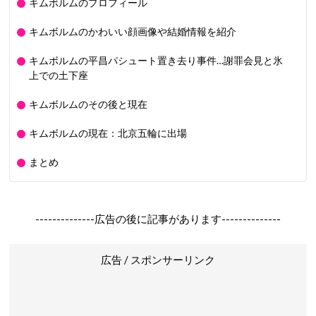
キムボルムのプロフィール
キムボルムのかわいい顔画像や結婚情報を紹介
キムボルムの平昌パシュート置き去り事件…謝罪会見と氷
上での土下座
キムボルムのその後と現在
キムボルムの現在：北京五輪に出場
まとめ
--------------広告の後に記事があります--------------
広告 / スポンサーリンク