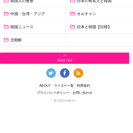
韓国人の整形
日本の有名人と韓国
中国・台湾・アジア
オルチャン
韓国ニュース
日本と韓国【日韓】
北朝鮮
PAGE TOP
ABOUT
ライター一覧
利用規約
プライバシーポリシー
お問い合わせ
© 2025 HARYU