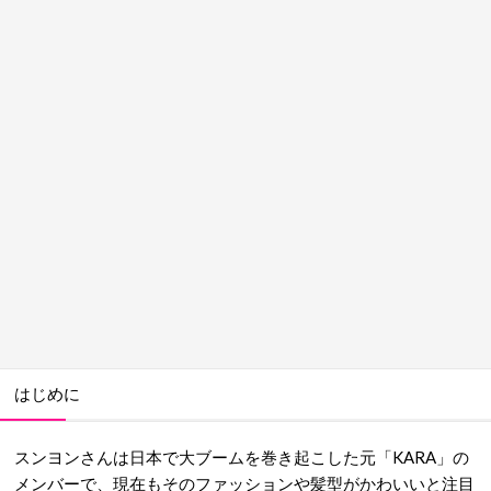
はじめに
スンヨンさんは日本で大ブームを巻き起こした元「KARA」の
メンバーで、現在もそのファッションや髪型がかわいいと注目