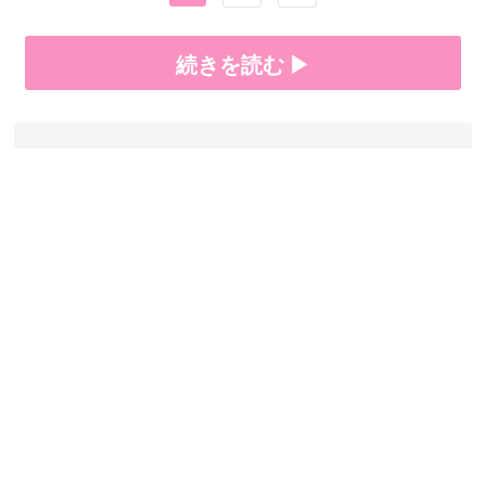
続きを読む ▶