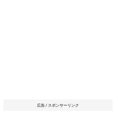
広告 / スポンサーリンク