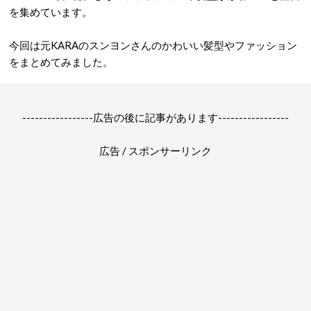
を集めています。
今回は元KARAのスンヨンさんのかわいい髪型やファッション
をまとめてみました。
-----------------広告の後に記事があります-----------------
広告 / スポンサーリンク