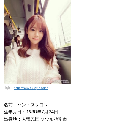
出典：
http://news.kstyle.com/
名前：ハン・スンヨン
生年月日：1988年7月24日
出身地：大韓民国 ソウル特別市