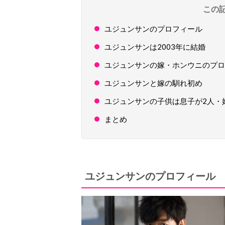
この
ユジュンサンのプロフィール
ユジュンサンは2003年に結婚
ユジュンサンの嫁・ホンウニのプロ
ユジュンサンと嫁の馴れ初め
ユジュンサンの子供は息子が2人・
まとめ
ユジュンサンのプロフィール