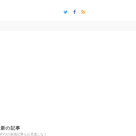
最新の記事
ARYUの新着記事もお見逃しなく