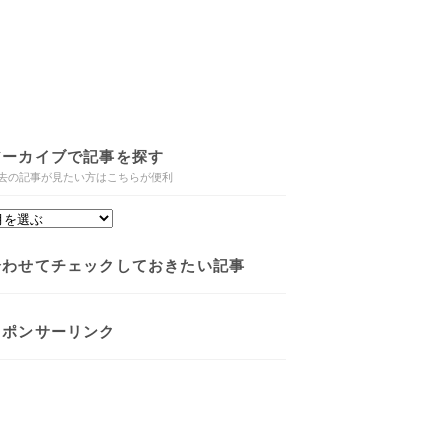
アーカイブで記事を探す
去の記事が見たい方はこちらが便利
合わせてチェックしておきたい記事
スポンサーリンク