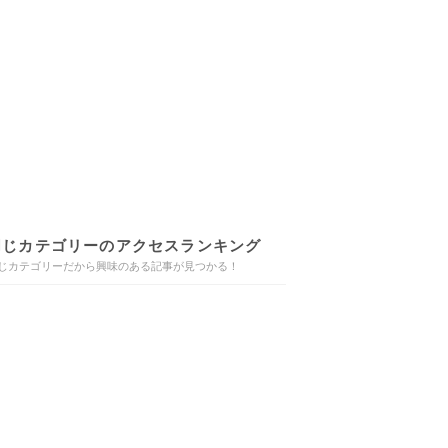
同じカテゴリーのアクセスランキング
じカテゴリーだから興味のある記事が見つかる！