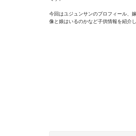
今回はユジュンサンのプロフィール、嫁
像と娘はいるのかなど子供情報を紹介