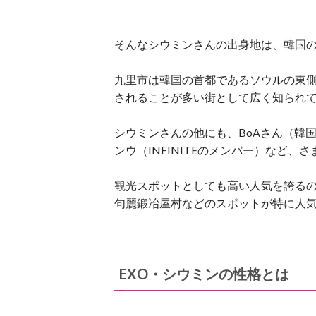
そんなシウミンさんの出身地は、韓国
九里市は韓国の首都であるソウルの東
されることが多い街として広く知られ
シウミンさんの他にも、BoAさん（韓国
ンウ（INFINITEのメンバー）など
観光スポットとしても高い人気を誇る
句麗鍛冶屋村などのスポットが特に人
EXO・シウミンの性格とは