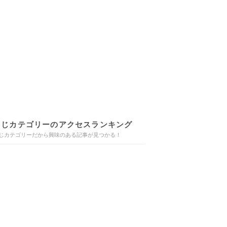
同じカテゴリーのアクセスランキング
じカテゴリーだから興味のある記事が見つかる！