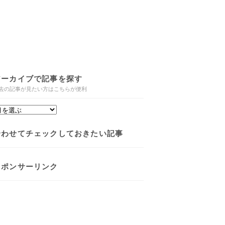
アーカイブで記事を探す
去の記事が見たい方はこちらが便利
合わせてチェックしておきたい記事
スポンサーリンク