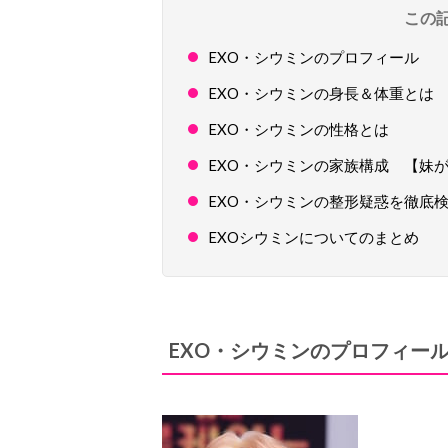
この
EXO・シウミンのプロフィール
EXO・シウミンの身長＆体重とは
EXO・シウミンの性格とは
EXO・シウミンの家族構成 【妹
EXO・シウミンの整形疑惑を徹底
EXOシウミンについてのまとめ
EXO・シウミンのプロフィー