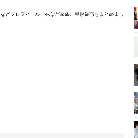
格などプロフィール、妹など家族、整形疑惑をまとめまし