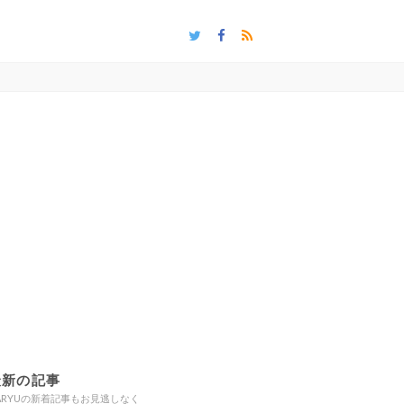
最新の記事
ARYUの新着記事もお見逃しなく