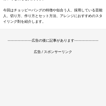
今回はチョッピーバングの特徴や似合う人、採用している芸能
人、切り方、作り方とセット方法、アレンジにおすすめのスタ
イリング剤を紹介します。
-----------------広告の後に記事があります-----------------
広告 / スポンサーリンク