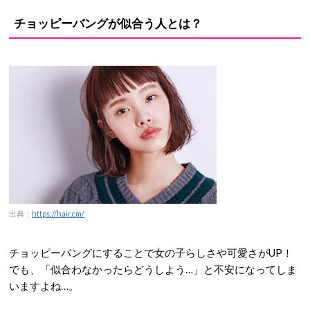
チョッピーバングが似合う人とは？
出典：
https://hair.cm/
チョッピーバングにすることで女の子らしさや可愛さがUP！
でも、「似合わなかったらどうしよう…」と不安になってしま
いますよね…。