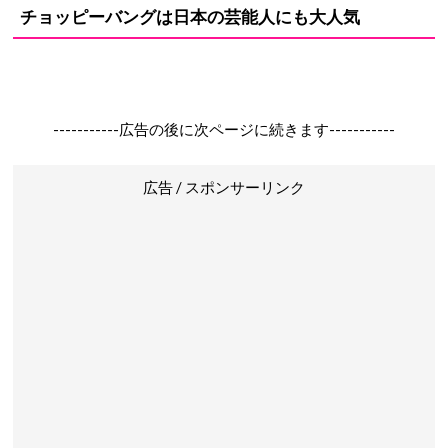
チョッピーバングは日本の芸能人にも大人気
-----------広告の後に次ページに続きます-----------
広告 / スポンサーリンク