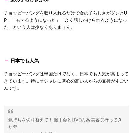
チョッピーバングを取り入れるだけで女の子らしさがグンとU
P！「モテるようになった」「よく話しかけられるようになっ
た」という人は少なくありません。
日本でも人気
チョッピーバングは韓国だけでなく、日本でも人気が高まって
きています。特にオシャレに関心の高い人からの支持がすごい
んです。
気持ちを切り替えて！ 握手会とLIVEの為 美容院行ってき
た💜