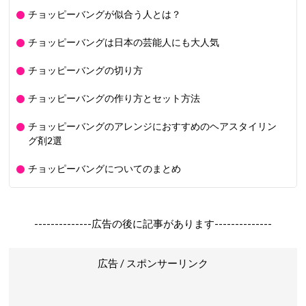
チョッピーバングが似合う人とは？
チョッピーバングは日本の芸能人にも大人気
チョッピーバングの切り方
チョッピーバングの作り方とセット方法
チョッピーバングのアレンジにおすすめのヘアスタイリン
グ剤2選
チョッピーバングについてのまとめ
--------------広告の後に記事があります--------------
広告 / スポンサーリンク