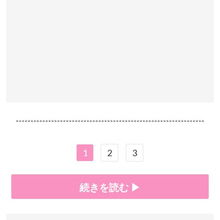
----------------------------------------------------------------
1
2
3
続きを読む ▶