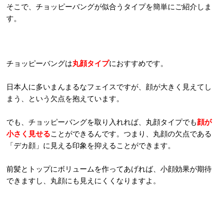
そこで、チョッピーバングが似合うタイプを簡単にご紹介しま
す。
チョッピーバングは
丸顔タイプ
におすすめです。
日本人に多いまんまるなフェイスですが、顔が大きく見えてし
まう、という欠点を抱えています。
でも、チョッピーバングを取り入れれば、丸顔タイプでも
顔が
小さく見せる
ことができるんです。つまり、丸顔の欠点である
「デカ顔」に見える印象を抑えることができます。
前髪とトップにボリュームを作ってあげれば、小顔効果が期待
できますし、丸顔にも見えにくくなりますよ。