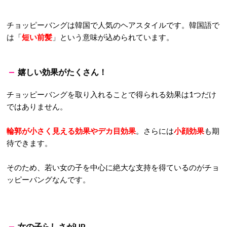
チョッピーバングは韓国で人気のヘアスタイルです。韓国語で
は「
短い前髪
」という意味が込められています。
嬉しい効果がたくさん！
チョッピーバングを取り入れることで得られる効果は1つだけ
ではありません。
輪郭が小さく見える効果やデカ目効果
。さらには
小顔効果
も期
待できます。
そのため、若い女の子を中心に絶大な支持を得ているのがチョ
ッピーバングなんです。
女の子らしさがUP