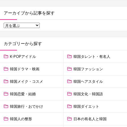
アーカイブから記事を探す
カテゴリーから探す
K-POPアイドル
韓国タレント・有名人
韓国ドラマ・映画
韓国ファッション
韓国メイク・コスメ
韓国ヘアスタイル
韓国恋愛・結婚
韓国文化・韓国語
韓国旅行・おでかけ
韓国ダイエット
韓国人の整形
日本の有名人と韓国