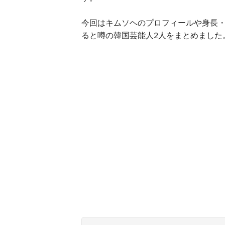
今回はキムソヘのプロフィールや身長
ると噂の韓国芸能人2人をまとめました