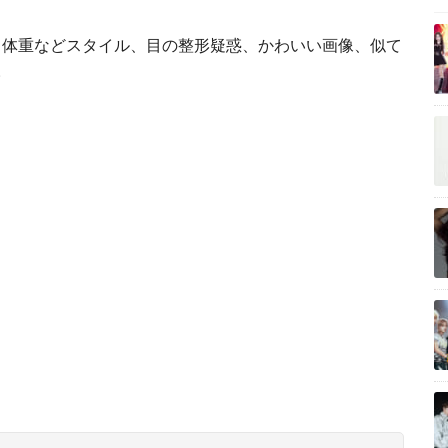
・体重などスタイル、目の整形疑惑、かわいい画像、似て
。