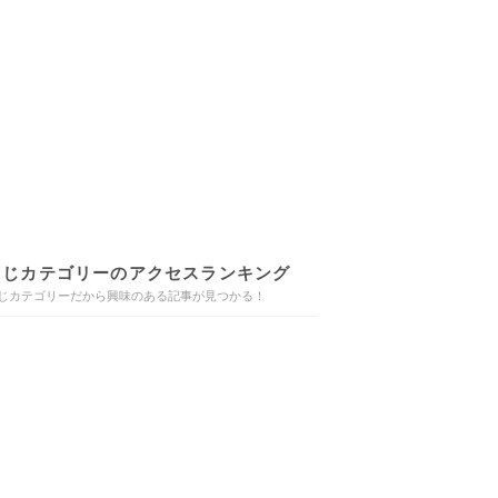
同じカテゴリーのアクセスランキング
じカテゴリーだから興味のある記事が見つかる！