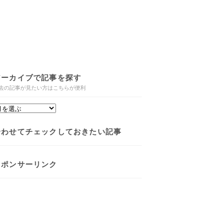
アーカイブで記事を探す
去の記事が見たい方はこちらが便利
合わせてチェックしておきたい記事
スポンサーリンク