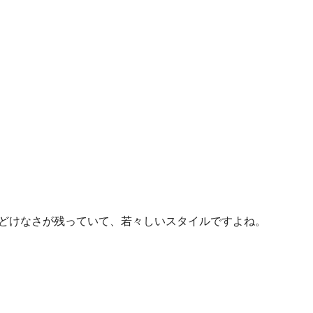
まだあどけなさが残っていて、若々しいスタイルですよね。